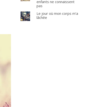
enfants ne connaissent
pas
Le jour où mon corps m’a
lâchée