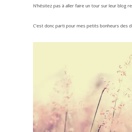
N’hésitez pas à aller faire un tour sur leur blog 
C’est donc parti pour mes petits bonheurs des 