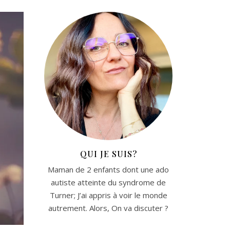
QUI JE SUIS?
Maman de 2 enfants dont une ado
autiste atteinte du syndrome de
Turner; J’ai appris à voir le monde
autrement. Alors, On va discuter ?