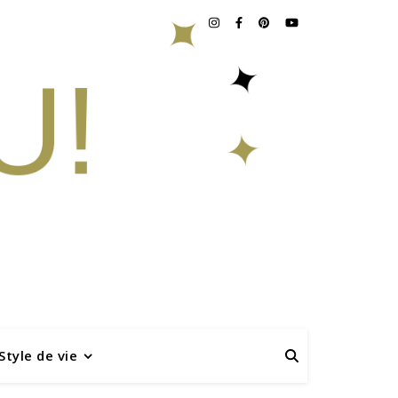
Style de vie