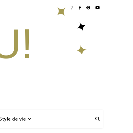
Style de vie