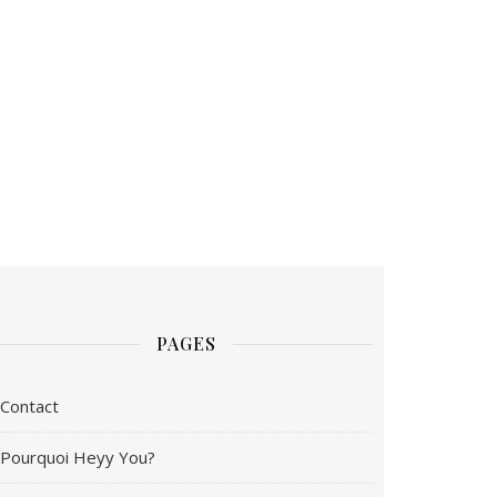
PAGES
Contact
Pourquoi Heyy You?