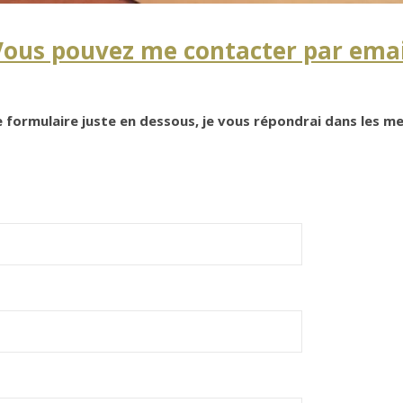
Vous pouvez me contacter par emai
 formulaire juste en dessous, je vous répondrai dans les mei