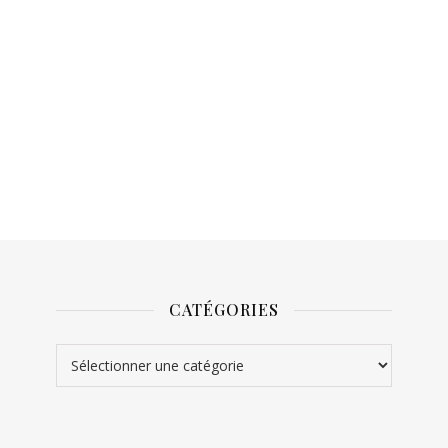
CATÉGORIES
Catégories