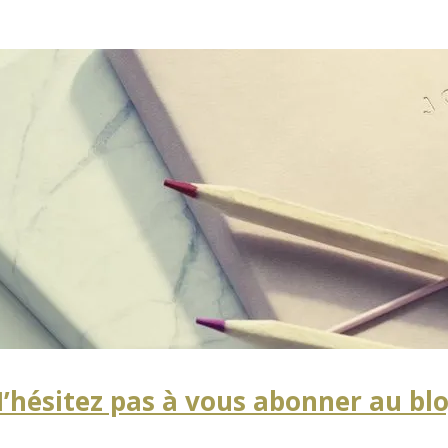
’hésitez pas à vous abonner au bl