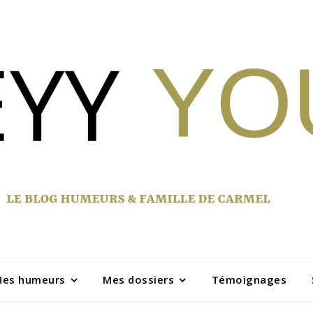
es humeurs
Mes dossiers
Témoignages