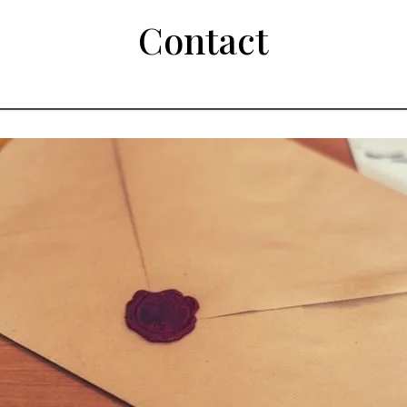
Contact