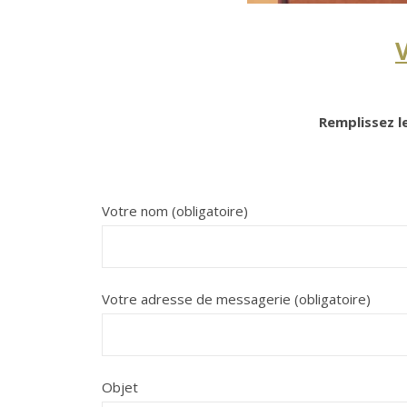
Remplissez le
Votre nom (obligatoire)
Votre adresse de messagerie (obligatoire)
Objet