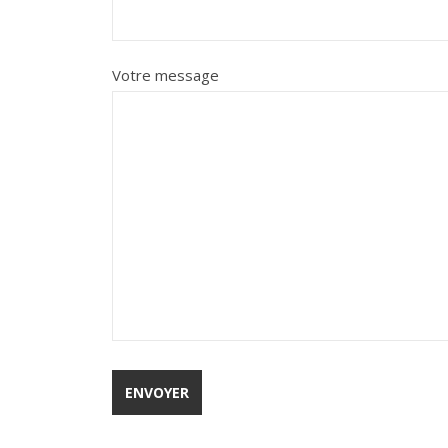
Votre message