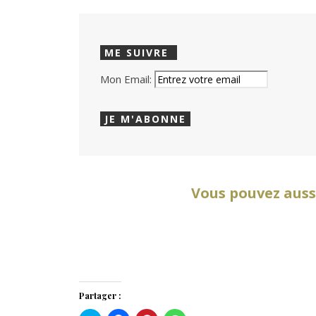
Mon Email:
Vous pouvez auss
Partager :