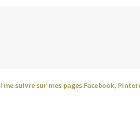
i me suivre sur mes pages
Facebook
,
Pinter