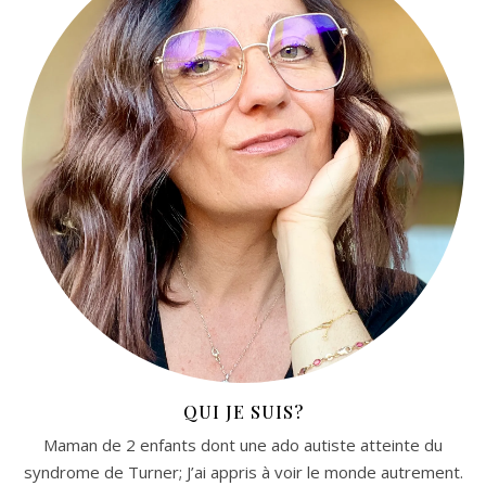
QUI JE SUIS?
Maman de 2 enfants dont une ado autiste atteinte du
syndrome de Turner; J’ai appris à voir le monde autrement.