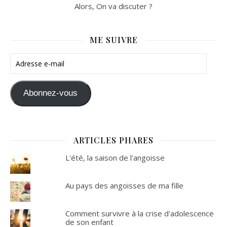
Alors, On va discuter ?
ME SUIVRE
Adresse e-mail
Abonnez-vous
ARTICLES PHARES
L'été, la saison de l'angoisse
Au pays des angoisses de ma fille
Comment survivre à la crise d'adolescence
de son enfant