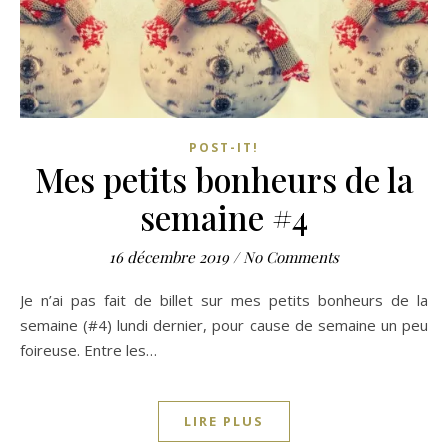
POST-IT!
Mes petits bonheurs de la
semaine #4
16 décembre 2019
/
No Comments
Je n’ai pas fait de billet sur mes petits bonheurs de la
semaine (#4) lundi dernier, pour cause de semaine un peu
foireuse. Entre les…
LIRE PLUS