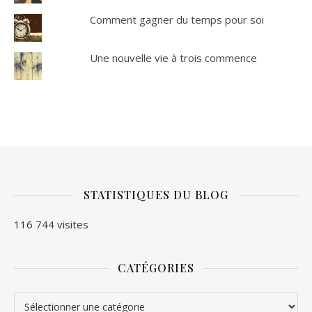
Comment gagner du temps pour soi
Une nouvelle vie à trois commence
STATISTIQUES DU BLOG
116 744 visites
CATÉGORIES
Catégories