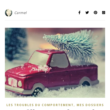
Carmel
,
LES TROUBLES DU COMPORTEMENT
MES DOSSIERS