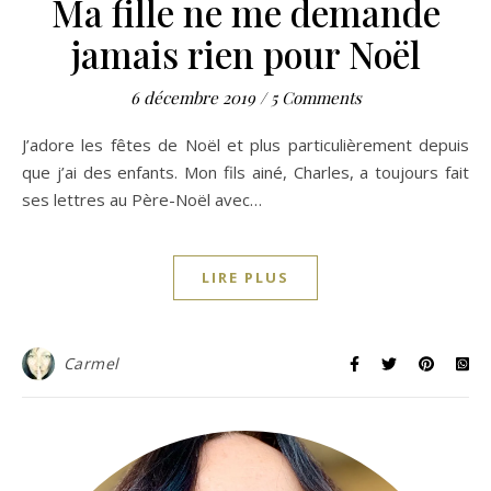
Ma fille ne me demande
jamais rien pour Noël
6 décembre 2019
/
5 Comments
J’adore les fêtes de Noël et plus particulièrement depuis
que j’ai des enfants. Mon fils ainé, Charles, a toujours fait
ses lettres au Père-Noël avec…
LIRE PLUS
Carmel