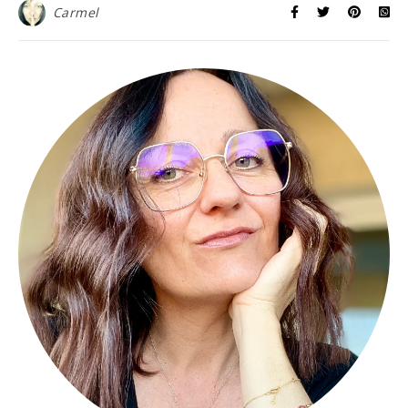
Carmel