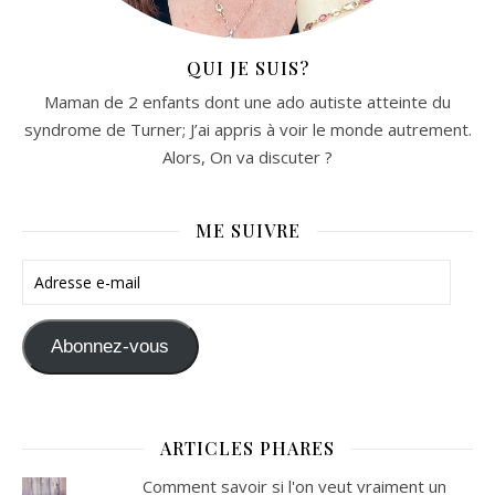
QUI JE SUIS?
Maman de 2 enfants dont une ado autiste atteinte du
syndrome de Turner; J’ai appris à voir le monde autrement.
Alors, On va discuter ?
ME SUIVRE
Adresse e-mail
Abonnez-vous
ARTICLES PHARES
Comment savoir si l'on veut vraiment un