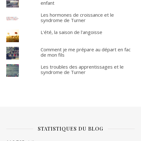
enfant
Les hormones de croissance et le
syndrome de Turner
L'été, la saison de l'angoisse
Comment je me prépare au départ en fac
de mon fils
Les troubles des apprentissages et le
syndrome de Turner
STATISTIQUES DU BLOG