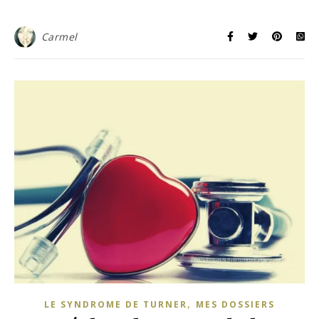
Carmel
,
LE SYNDROME DE TURNER
MES DOSSIERS