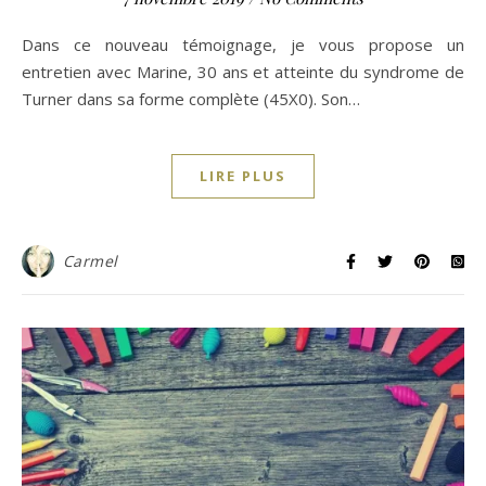
Dans ce nouveau témoignage, je vous propose un
entretien avec Marine, 30 ans et atteinte du syndrome de
Turner dans sa forme complète (45X0). Son…
LIRE PLUS
Carmel