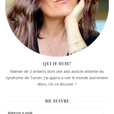
QUI JE SUIS?
Maman de 2 enfants dont une ado autiste atteinte du
syndrome de Turner; J’ai appris à voir le monde autrement.
Alors, On va discuter ?
ME SUIVRE
Adresse e-mail