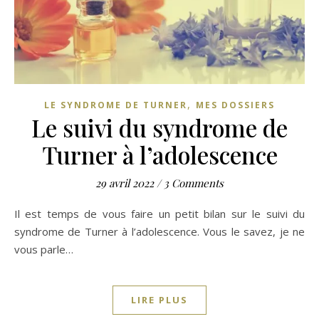
,
LE SYNDROME DE TURNER
MES DOSSIERS
Le suivi du syndrome de
Turner à l’adolescence
29 avril 2022
/
3 Comments
Il est temps de vous faire un petit bilan sur le suivi du
syndrome de Turner à l’adolescence. Vous le savez, je ne
vous parle…
LIRE PLUS