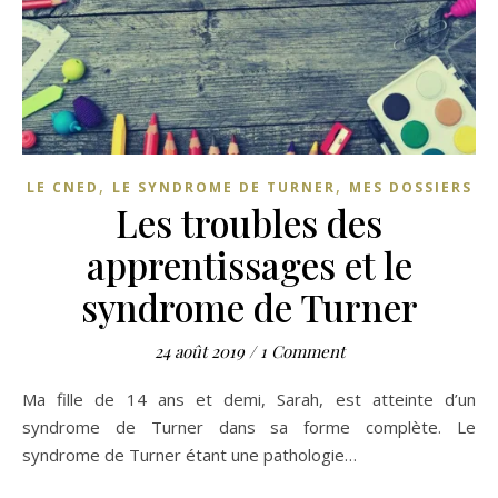
,
,
LE CNED
LE SYNDROME DE TURNER
MES DOSSIERS
Les troubles des
apprentissages et le
syndrome de Turner
24 août 2019
/
1 Comment
Ma fille de 14 ans et demi, Sarah, est atteinte d’un
syndrome de Turner dans sa forme complète. Le
syndrome de Turner étant une pathologie…