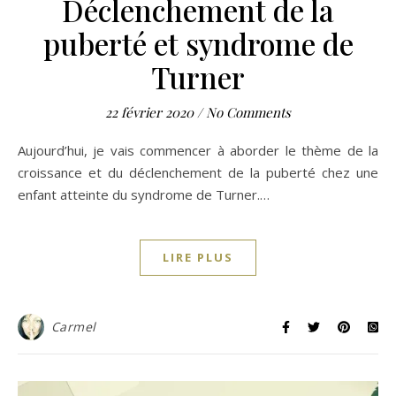
Déclenchement de la
puberté et syndrome de
Turner
22 février 2020
/
No Comments
Aujourd’hui, je vais commencer à aborder le thème de la
croissance et du déclenchement de la puberté chez une
enfant atteinte du syndrome de Turner.…
LIRE PLUS
Carmel