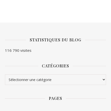
STATISTIQUES DU BLOG
116 790 visites
CATÉGORIES
Catégories
PAGES