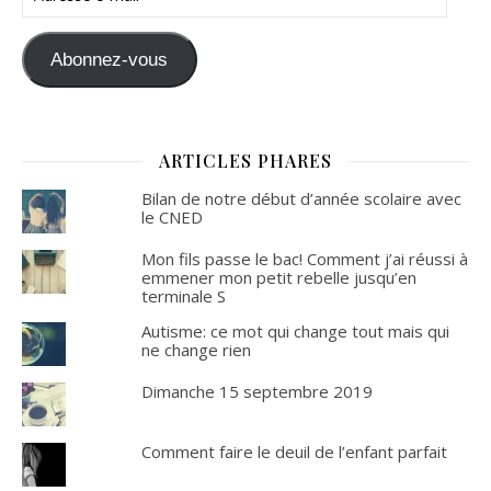
Abonnez-vous
ARTICLES PHARES
Bilan de notre début d’année scolaire avec
le CNED
Mon fils passe le bac! Comment j’ai réussi à
emmener mon petit rebelle jusqu’en
terminale S
Autisme: ce mot qui change tout mais qui
ne change rien
Dimanche 15 septembre 2019
Comment faire le deuil de l’enfant parfait