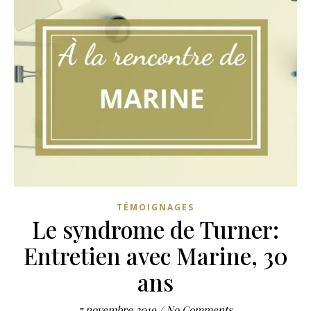
TÉMOIGNAGES
Le syndrome de Turner:
Entretien avec Marine, 30
ans
7 novembre 2019
/
No Comments