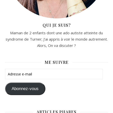
QUI JE SUIS?
Maman de 2 enfants dont une ado autiste atteinte du
syndrome de Turner; J’ai appris à voir le monde autrement.
Alors, On va discuter ?
ME SUIVRE
Adresse e-mail
Abonnez-vous
ARTICLES PHARES