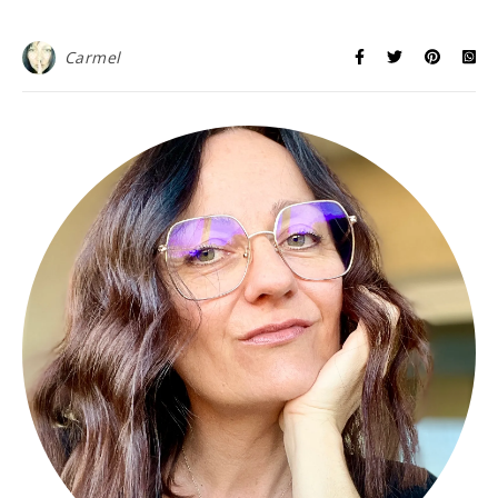
Carmel