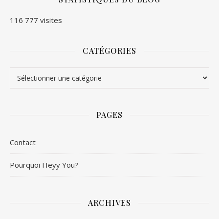
116 777 visites
CATÉGORIES
Catégories
PAGES
Contact
Pourquoi Heyy You?
ARCHIVES