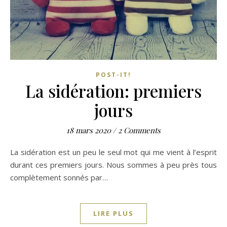
POST-IT!
La sidération: premiers
jours
18 mars 2020
/
2 Comments
La sidération est un peu le seul mot qui me vient à l’esprit
durant ces premiers jours. Nous sommes à peu près tous
complètement sonnés par…
LIRE PLUS