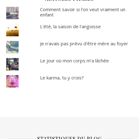
Comment savoir si l'on veut vraiment un
enfant
L'été, la saison de l'angoisse
Je n'avais pas prévu d'être mère au foyer
Le jour où mon corps m’a lâchée
Le karma, tu y crois?
STATISTIQUES DU BLOG