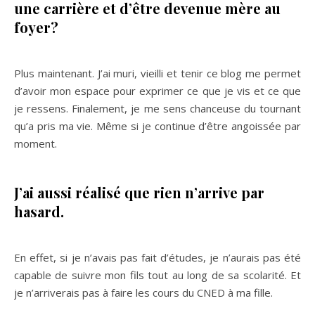
une carrière et d’être devenue mère au
foyer?
Plus maintenant. J’ai muri, vieilli et tenir ce blog me permet
d’avoir mon espace pour exprimer ce que je vis et ce que
je ressens. Finalement, je me sens chanceuse du tournant
qu’a pris ma vie. Même si je continue d’être angoissée par
moment.
J’ai aussi réalisé que rien n’arrive par
hasard.
En effet, si je n’avais pas fait d’études, je n’aurais pas été
capable de suivre mon fils tout au long de sa scolarité. Et
je n’arriverais pas à faire les cours du CNED à ma fille.