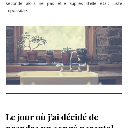
seconde alors ne pas être auprès d’elle était juste
impossible.
Le jour où j’ai décidé de