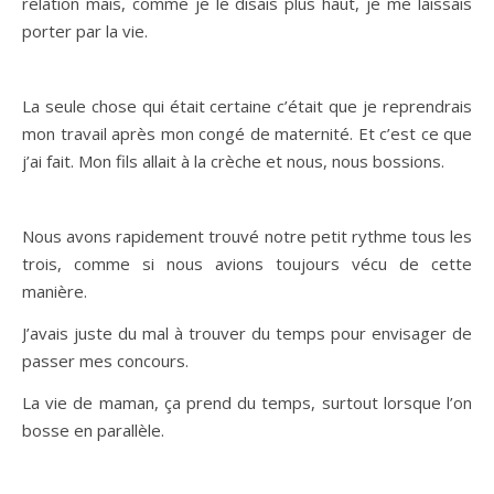
relation mais, comme je le disais plus haut, je me laissais
porter par la vie.
La seule chose qui était certaine c’était que je reprendrais
mon travail après mon congé de maternité. Et c’est ce que
j’ai fait. Mon fils allait à la crèche et nous, nous bossions.
Nous avons rapidement trouvé notre petit rythme tous les
trois, comme si nous avions toujours vécu de cette
manière.
J’avais juste du mal à trouver du temps pour envisager de
passer mes concours.
La vie de maman, ça prend du temps, surtout lorsque l’on
bosse en parallèle.