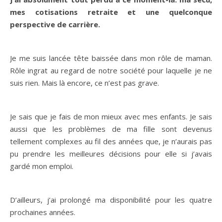
mes cotisations retraite et une quelconque
perspective de carrière.
Je me suis lancée tête baissée dans mon rôle de maman.
Rôle ingrat au regard de notre société pour laquelle je ne
suis rien. Mais là encore, ce n’est pas grave.
Je sais que je fais de mon mieux avec mes enfants. Je sais
aussi que les problèmes de ma fille sont devenus
tellement complexes au fil des années que, je n’aurais pas
pu prendre les meilleures décisions pour elle si j’avais
gardé mon emploi.
D’ailleurs, j’ai prolongé ma disponibilité pour les quatre
prochaines années.