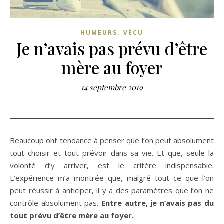
,
HUMEURS
VÉCU
Je n’avais pas prévu d’être
mère au foyer
14 septembre 2019
Beaucoup ont tendance à penser que l’on peut absolument
tout choisir et tout prévoir dans sa vie. Et que, seule la
volonté d’y arriver, est le critère indispensable.
L’expérience m’a montrée que, malgré tout ce que l’on
peut réussir à anticiper, il y a des paramètres que l’on ne
contrôle absolument pas.
Entre autre, je n’avais pas du
tout prévu d’être mère au foyer.