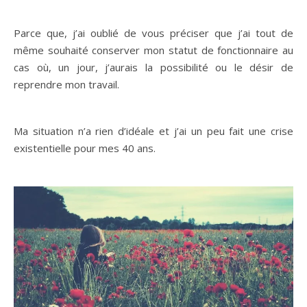
Parce que, j’ai oublié de vous préciser que j’ai tout de
même souhaité conserver mon statut de fonctionnaire au
cas où, un jour, j’aurais la possibilité ou le désir de
reprendre mon travail.
Ma situation n’a rien d’idéale et j’ai un peu fait une crise
existentielle pour mes 40 ans.