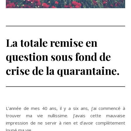
La totale remise en
question sous fond de
crise de la quarantaine.
L’année de mes 40 ans, il y a six ans, j’ai commencé à
trouver ma vie nullissime. J’avais cette mauvaise
impression de ne servir à rien et d’avoir complètement
loupé ma vie.