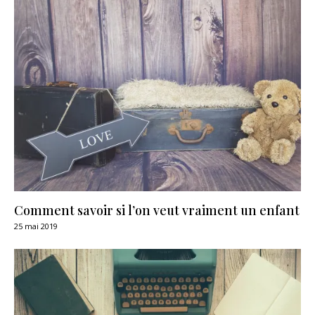
Comment savoir si l’on veut vraiment un enfant
25 mai 2019