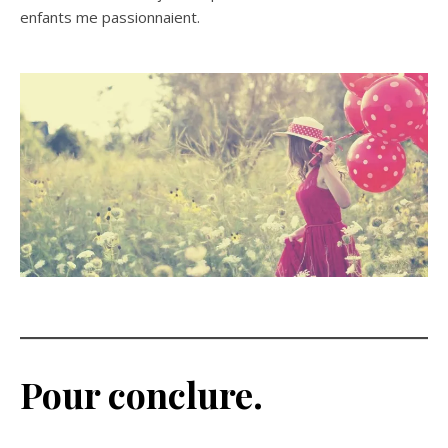
enfants me passionnaient.
Pour conclure.