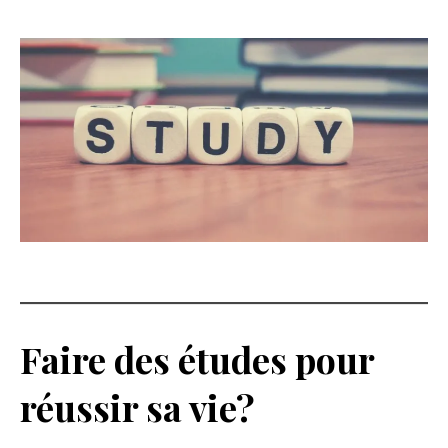
Faire des études pour
réussir sa vie?