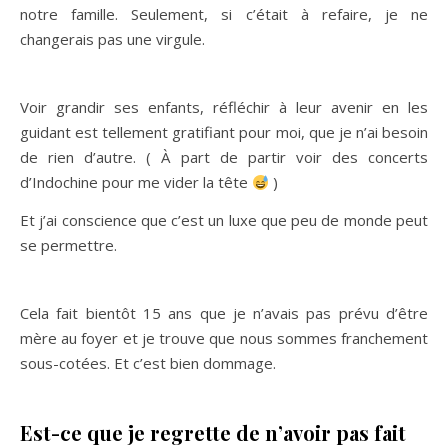
notre famille. Seulement, si c’était à refaire, je ne
changerais pas une virgule.
Voir grandir ses enfants, réfléchir à leur avenir en les
guidant est tellement gratifiant pour moi, que je n’ai besoin
de rien d’autre. ( À part de partir voir des concerts
d’Indochine pour me vider la tête
)
Et j’ai conscience que c’est un luxe que peu de monde peut
se permettre.
Cela fait bientôt 15 ans que je n’avais pas prévu d’être
mère au foyer et je trouve que nous sommes franchement
sous-cotées. Et c’est bien dommage.
Est-ce que je regrette de n’avoir pas fait