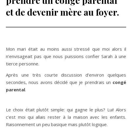
prendre un congé parental
et de devenir mère au foyer.
Mon mari était au moins aussi stressé que moi alors il
n’envisageait pas que nous puissions confier Sarah à une
tierce personne.
Après une très courte discussion d’environ quelques
secondes, nous avons décidé que je prendrais un
congé
parental
.
Le choix était plutôt simple: qui gagne le plus? Lui! Alors
c’est moi qui allais rester à la maison avec les enfants.
Raisonnement un peu basique mais plutôt logique.