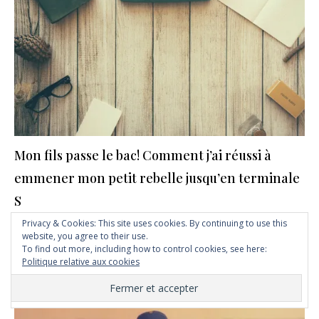
Mon fils passe le bac! Comment j’ai réussi à
emmener mon petit rebelle jusqu’en terminale
S
16 juin 2019
Privacy & Cookies: This site uses cookies. By continuing to use this
website, you agree to their use.
To find out more, including how to control cookies, see here:
Politique relative aux cookies