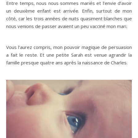
Entre temps, nous nous sommes mariés et l’envie d’avoir
un deuxième enfant est arrivée. Enfin, surtout de mon
côté, car les trois années de nuits quasiment blanches que
nous venions de passer avaient un peu vacciné mon mari.
Vous l’aurez compris, mon pouvoir magique de persuasion
a fait le reste. Et une petite Sarah est venue agrandir la
famille presque quatre ans après la naissance de Charles.