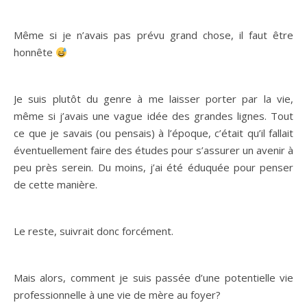
Même si je n’avais pas prévu grand chose, il faut être
honnête
Je suis plutôt du genre à me laisser porter par la vie,
même si j’avais une vague idée des grandes lignes. Tout
ce que je savais (ou pensais) à l’époque, c’était qu’il fallait
éventuellement faire des études pour s’assurer un avenir à
peu près serein. Du moins, j’ai été éduquée pour penser
de cette manière.
Le reste, suivrait donc forcément.
Mais alors, comment je suis passée d’une potentielle vie
professionnelle à une vie de mère au foyer?