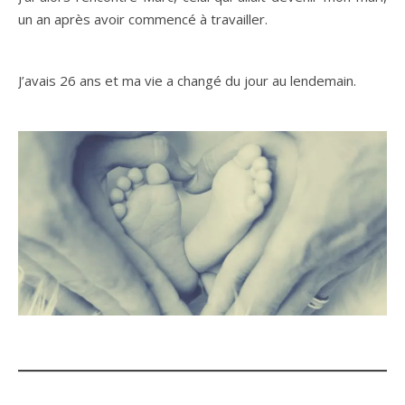
un an après avoir commencé à travailler.
J’avais 26 ans et ma vie a changé du jour au lendemain.