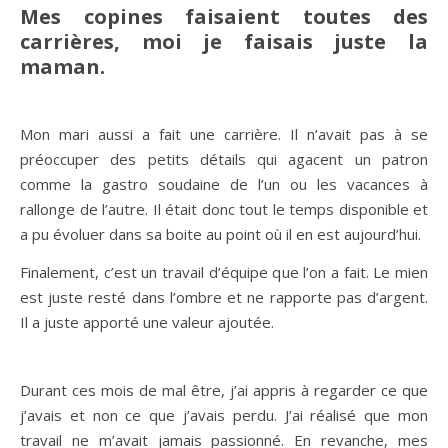
Mes copines faisaient toutes des
carrières, moi je faisais juste la
maman.
Mon mari aussi a fait une carrière. Il n’avait pas à se
préoccuper des petits détails qui agacent un patron
comme la gastro soudaine de l’un ou les vacances à
rallonge de l’autre. Il était donc tout le temps disponible et
a pu évoluer dans sa boite au point où il en est aujourd’hui.
Finalement, c’est un travail d’équipe que l’on a fait. Le mien
est juste resté dans l’ombre et ne rapporte pas d’argent.
Il a juste apporté une valeur ajoutée.
Durant ces mois de mal être, j’ai appris à regarder ce que
j’avais et non ce que j’avais perdu. J’ai réalisé que mon
travail ne m’avait jamais passionné. En revanche, mes