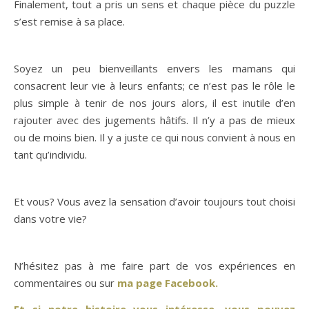
Finalement, tout a pris un sens et chaque pièce du puzzle
s’est remise à sa place.
Soyez un peu bienveillants envers les mamans qui
consacrent leur vie à leurs enfants; ce n’est pas le rôle le
plus simple à tenir de nos jours alors, il est inutile d’en
rajouter avec des jugements hâtifs. Il n’y a pas de mieux
ou de moins bien. Il y a juste ce qui nous convient à nous en
tant qu’individu.
Et vous? Vous avez la sensation d’avoir toujours tout choisi
dans votre vie?
N’hésitez pas à me faire part de vos expériences en
commentaires ou sur
ma page Facebook.