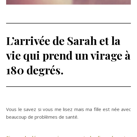
L’arrivée de Sarah et la
vie qui prend un virage à
180 degrés.
Vous le savez si vous me lisez mais ma fille est née avec
beaucoup de problèmes de santé.