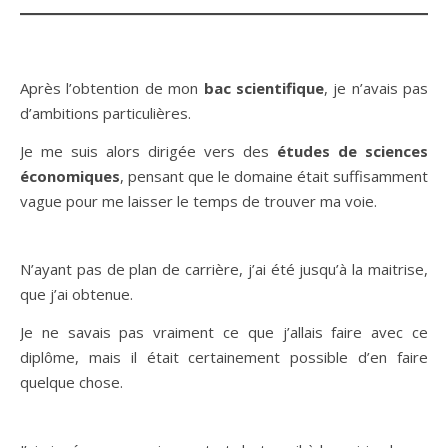
Après l’obtention de mon
bac scientifique
, je n’avais pas
d’ambitions particulières.
Je me suis alors dirigée vers des
études de sciences
économiques
, pensant que le domaine était suffisamment
vague pour me laisser le temps de trouver ma voie.
N’ayant pas de plan de carrière, j’ai été jusqu’à la maitrise,
que j’ai obtenue.
Je ne savais pas vraiment ce que j’allais faire avec ce
diplôme, mais il était certainement possible d’en faire
quelque chose.