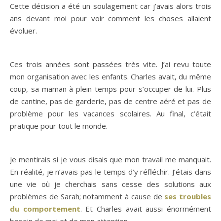
Cette décision a été un soulagement car j’avais alors trois
ans devant moi pour voir comment les choses allaient
évoluer.
Ces trois années sont passées très vite. J’ai revu toute
mon organisation avec les enfants. Charles avait, du même
coup, sa maman à plein temps pour s’occuper de lui. Plus
de cantine, pas de garderie, pas de centre aéré et pas de
problème pour les vacances scolaires. Au final, c’était
pratique pour tout le monde.
Je mentirais si je vous disais que mon travail me manquait.
En réalité, je n’avais pas le temps d’y réfléchir. J’étais dans
une vie où je cherchais sans cesse des solutions aux
problèmes de Sarah; notamment à cause de
ses troubles
du comportement
. Et Charles avait aussi énormément