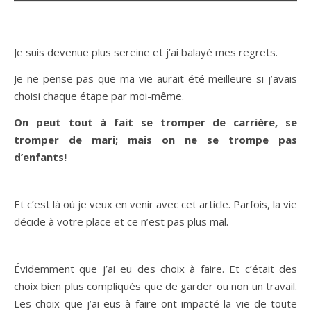
Je suis devenue plus sereine et j’ai balayé mes regrets.
Je ne pense pas que ma vie aurait été meilleure si j’avais
choisi chaque étape par moi-même.
On peut tout à fait se tromper de carrière, se
tromper de mari; mais on ne se trompe pas
d’enfants!
Et c’est là où je veux en venir avec cet article. Parfois, la vie
décide à votre place et ce n’est pas plus mal.
Évidemment que j’ai eu des choix à faire. Et c’était des
choix bien plus compliqués que de garder ou non un travail.
Les choix que j’ai eus à faire ont impacté la vie de toute