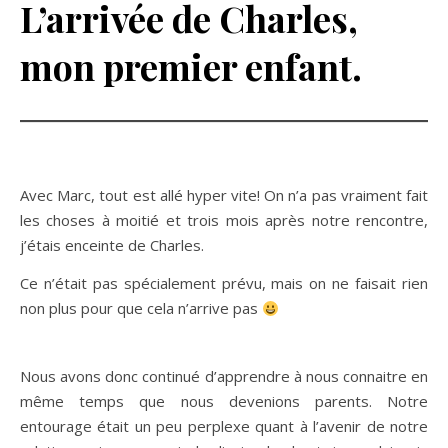
L’arrivée de Charles,
mon premier enfant.
Avec Marc, tout est allé hyper vite! On n’a pas vraiment fait
les choses à moitié et trois mois après notre rencontre,
j’étais enceinte de Charles.
Ce n’était pas spécialement prévu, mais on ne faisait rien
non plus pour que cela n’arrive pas
Nous avons donc continué d’apprendre à nous connaitre en
même temps que nous devenions parents. Notre
entourage était un peu perplexe quant à l’avenir de notre