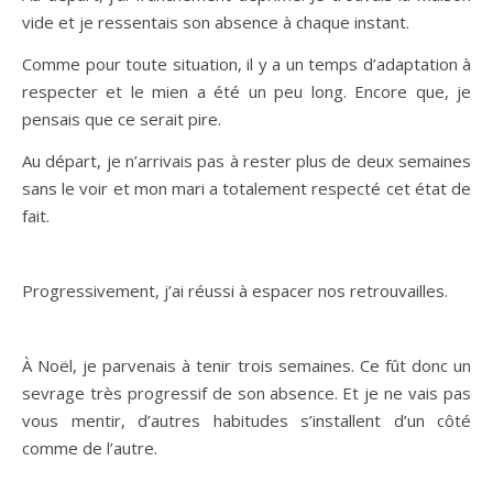
vide et je ressentais son absence à chaque instant.
Comme pour toute situation, il y a un temps d’adaptation à
respecter et le mien a été un peu long. Encore que, je
pensais que ce serait pire.
Au départ, je n’arrivais pas à rester plus de deux semaines
sans le voir et mon mari a totalement respecté cet état de
fait.
Progressivement, j’ai réussi à espacer nos retrouvailles.
À Noël, je parvenais à tenir trois semaines. Ce fût donc un
sevrage très progressif de son absence. Et je ne vais pas
vous mentir, d’autres habitudes s’installent d’un côté
comme de l’autre.