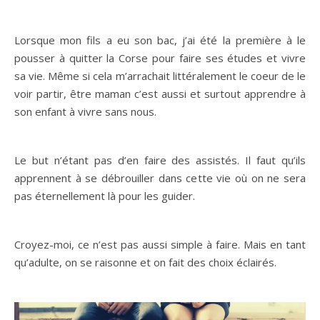
Lorsque mon fils a eu son bac, j’ai été la première à le
pousser à quitter la Corse pour faire ses études et vivre
sa vie. Même si cela m’arrachait littéralement le coeur de le
voir partir, être maman c’est aussi et surtout apprendre à
son enfant à vivre sans nous.
Le but n’étant pas d’en faire des assistés. Il faut qu’ils
apprennent à se débrouiller dans cette vie où on ne sera
pas éternellement là pour les guider.
Croyez-moi, ce n’est pas aussi simple à faire. Mais en tant
qu’adulte, on se raisonne et on fait des choix éclairés.