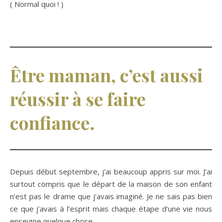
( Normal quoi ! )
Être maman, c’est aussi
réussir à se faire
confiance.
Depuis début septembre, j’ai beaucoup appris sur moi. J’ai
surtout compris que le départ de la maison de son enfant
n’est pas le drame que j’avais imaginé. Je ne sais pas bien
ce que j’avais à l’esprit mais chaque étape d’une vie nous
enseigne quelque chose.