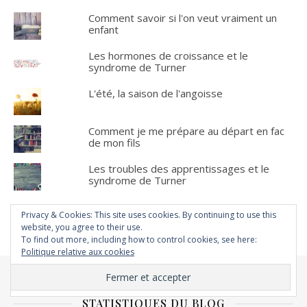
Comment savoir si l'on veut vraiment un
enfant
Les hormones de croissance et le
syndrome de Turner
L'été, la saison de l'angoisse
Comment je me prépare au départ en fac
de mon fils
Les troubles des apprentissages et le
syndrome de Turner
Privacy & Cookies: This site uses cookies. By continuing to use this
website, you agree to their use.
To find out more, including how to control cookies, see here:
Politique relative aux cookies
STATISTIQUES DU BLOG