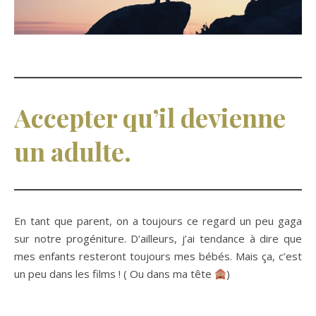
Accepter qu’il devienne
un adulte.
En tant que parent, on a toujours ce regard un peu gaga
sur notre progéniture. D’ailleurs, j’ai tendance à dire que
mes enfants resteront toujours mes bébés. Mais ça, c’est
un peu dans les films ! ( Ou dans ma tête
)