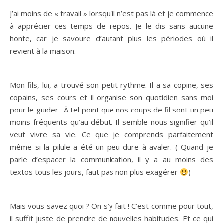
J’ai moins de « travail » lorsqu’il n’est pas là et je commence
à apprécier ces temps de repos. Je le dis sans aucune
honte, car je savoure d’autant plus les périodes où il
revient à la maison.
Mon fils, lui, a trouvé son petit rythme. Il a sa copine, ses
copains, ses cours et il organise son quotidien sans moi
pour le guider. À tel point que nos coups de fil sont un peu
moins fréquents qu’au début. Il semble nous signifier qu’il
veut vivre sa vie. Ce que je comprends parfaitement
même si la pilule a été un peu dure à avaler. ( Quand je
parle d’espacer la communication, il y a au moins des
textos tous les jours, faut pas non plus exagérer
)
Mais vous savez quoi ? On s’y fait ! C’est comme pour tout,
il suffit juste de prendre de nouvelles habitudes. Et ce qui