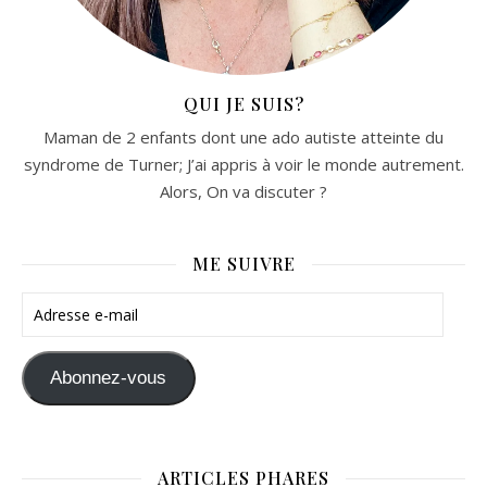
QUI JE SUIS?
Maman de 2 enfants dont une ado autiste atteinte du
syndrome de Turner; J’ai appris à voir le monde autrement.
Alors, On va discuter ?
ME SUIVRE
Adresse e-mail
Abonnez-vous
ARTICLES PHARES