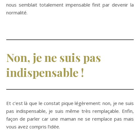
nous semblait totalement impensable finit par devenir la
normalité.
Non, je ne suis pas
indispensable !
Et c’est là que le constat pique légèrement: non, je ne suis
pas indispensable, je suis même très remplaçable. Enfin,
façon de parler car une maman ne se remplace pas mais
vous avez compris l’idée.