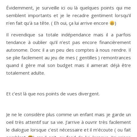
Évidemment, je surveille ici ou là quelques points qui me
semblent importants et je le recadre gentiment lorsqu’il
n’en fait qu’à sa tête. ( Eh oui, ça lui arrive encore
)
Il revendique sa totale indépendance mais il a parfois
tendance à oublier qu’il n’est pas encore financièrement
autonome. Donc il a un peu des comptes à nous rendre. Il
se plie facilement au jeu de mes ( gentilles ) remontrances
quand il gère mal son budget mais il aimerait déjà être
totalement adulte.
Et c’est là que nos points de vues divergent.
Je ne le considère plus comme un enfant mais je garde un
oeil très attentif sur sa vie. J’arrive à ouvrir très facilement
le dialogue lorsque c’est nécessaire et il m’écoute ( ou fait