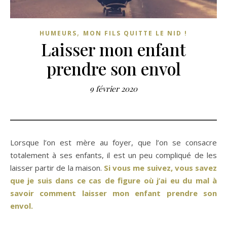
,
HUMEURS
MON FILS QUITTE LE NID !
Laisser mon enfant
prendre son envol
9 février 2020
Lorsque l’on est mère au foyer, que l’on se consacre
totalement à ses enfants, il est un peu compliqué de les
laisser partir de la maison.
Si vous me suivez, vous savez
que je suis dans ce cas de figure où j’ai eu du mal à
savoir comment laisser mon enfant prendre son
envol.