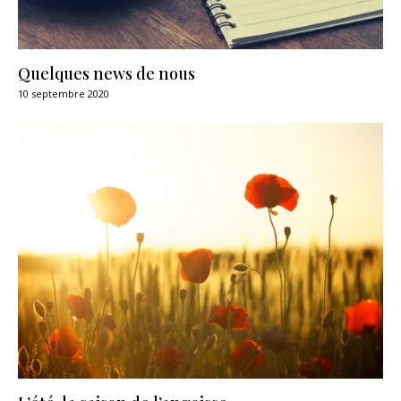
Quelques news de nous
10 septembre 2020