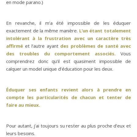
en mode parano.)
En revanche, il m’a été impossible de les éduquer
exactement de la même manière.
L’un étant totalement
intolérant à la frustration avec un caractère très
affirmé
et l’autre ayant
des problèmes de santé avec
des troubles du comportement associés.
Vous
comprendrez donc qu’il est quasiment impossible de
calquer un model unique d’éducation pour les deux.
Éduquer ses enfants revient alors à prendre en
compte les particularités de chacun et tenter de
faire au mieux.
Pour autant, j’ai toujours su rester au plus proche d’eux et
leurs besoins.