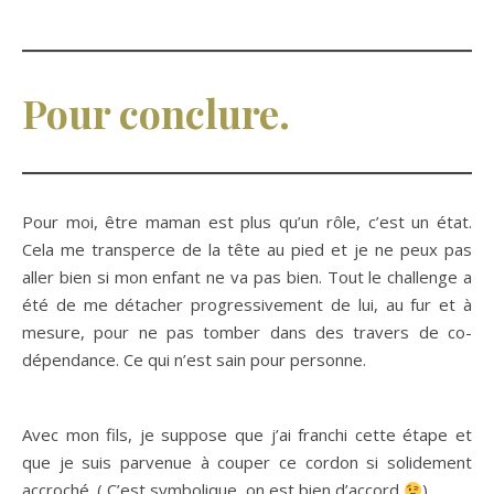
Pour conclure.
Pour moi, être maman est plus qu’un rôle, c’est un état.
Cela me transperce de la tête au pied et je ne peux pas
aller bien si mon enfant ne va pas bien. Tout le challenge a
été de me détacher progressivement de lui, au fur et à
mesure, pour ne pas tomber dans des travers de co-
dépendance. Ce qui n’est sain pour personne.
Avec mon fils, je suppose que j’ai franchi cette étape et
que je suis parvenue à couper ce cordon si solidement
accroché. ( C’est symbolique, on est bien d’accord
)