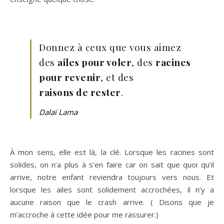
Donnez à ceux que vous aimez
des
ailes pour voler
, des
racines
pour revenir
, et des
raisons de rester
.
Dalaï Lama
À mon sens, elle est là, la clé. Lorsque les racines sont
solides, on n’a plus à s’en faire car on sait que quoi qu’il
arrive, notre enfant reviendra toujours vers nous. Et
lorsque les ailes sont solidement accrochées, il n’y a
aucune raison que le crash arrive. ( Disons que je
m’accroche à cette idée pour me rassurer.)