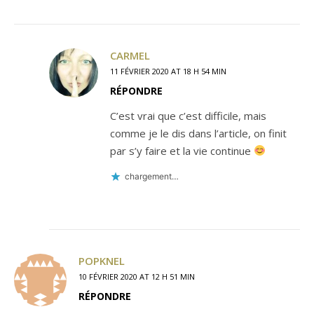
CARMEL
11 FÉVRIER 2020 AT 18 H 54 MIN
RÉPONDRE
C’est vrai que c’est difficile, mais
comme je le dis dans l’article, on finit
par s’y faire et la vie continue
chargement…
POPKNEL
10 FÉVRIER 2020 AT 12 H 51 MIN
RÉPONDRE