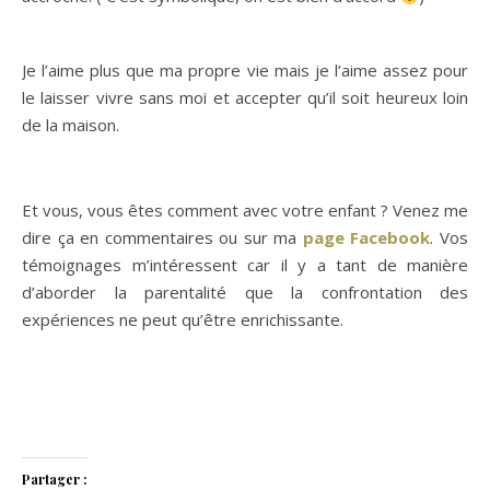
Je l’aime plus que ma propre vie mais je l’aime assez pour
le laisser vivre sans moi et accepter qu’il soit heureux loin
de la maison.
Et vous, vous êtes comment avec votre enfant ? Venez me
dire ça en commentaires ou sur ma
page Facebook
. Vos
témoignages m’intéressent car il y a tant de manière
d’aborder la parentalité que la confrontation des
expériences ne peut qu’être enrichissante.
Partager :