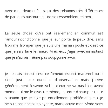
Avec mes deux enfants, j’ai des relations très différentes
de par leurs parcours qui ne se ressemblent en rien.
La seule chose qu’ils ont réellement en commun est
l’amour inconditionnel que je leur porte. Je peux dire, sans
trop me tromper que je suis une maman poule et c’est ce
que je sais faire le mieux. Avec eux, j’agis avec un instinct
que je n’aurais même pas soupçonné avoir.
Je ne sais pas si c’est ce fameux instinct maternel ou si
c’est juste une question d’observation mais j’arrive
généralement à savoir si l’un d’eux ne va pas bien avant
même qu’il me le dise. De même, je tente d’anticiper toute
situation que je juge potentiellement problématique. ( Je
ne suis pas non plus voyante, mais j’active mon 6ème sens