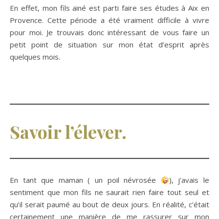
En effet, mon fils ainé est parti faire ses études à Aix en
Provence. Cette période a été vraiment difficile à vivre
pour moi. Je trouvais donc intéressant de vous faire un
petit point de situation sur mon état d’esprit après
quelques mois.
Savoir l’élever.
En tant que maman ( un poil névrosée
), j’avais le
sentiment que mon fils ne saurait rien faire tout seul et
qu’il serait paumé au bout de deux jours. En réalité, c’était
certainement une manière de me rassurer sur mon