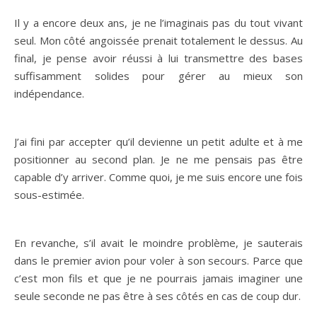
Il y a encore deux ans, je ne l’imaginais pas du tout vivant
seul. Mon côté angoissée prenait totalement le dessus. Au
final, je pense avoir réussi à lui transmettre des bases
suffisamment solides pour gérer au mieux son
indépendance.
J’ai fini par accepter qu’il devienne un petit adulte et à me
positionner au second plan. Je ne me pensais pas être
capable d’y arriver. Comme quoi, je me suis encore une fois
sous-estimée.
En revanche, s’il avait le moindre problème, je sauterais
dans le premier avion pour voler à son secours. Parce que
c’est mon fils et que je ne pourrais jamais imaginer une
seule seconde ne pas être à ses côtés en cas de coup dur.