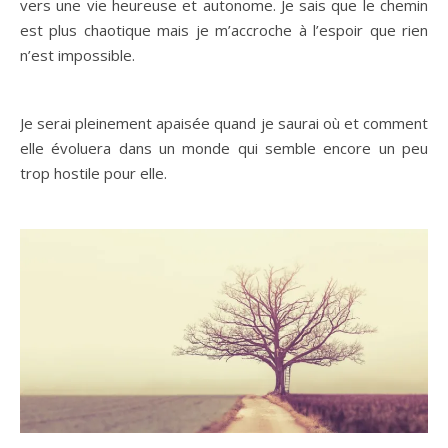
vers une vie heureuse et autonome. Je sais que le chemin
est plus chaotique mais je m’accroche à l’espoir que rien
n’est impossible.
Je serai pleinement apaisée quand je saurai où et comment
elle évoluera dans un monde qui semble encore un peu
trop hostile pour elle.