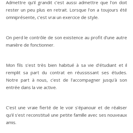
Admettre qu’il grandit c’est aussi admettre que l’on doit
rester un peu plus en retrait. Lorsque l’on a toujours été
omniprésente, c’est vrai un exercice de style.
On perd le contrôle de son existence au profit d’une autre
manière de fonctionner.
Mon fils s’est très bien habitué à sa vie d’étudiant et il
remplit sa part du contrat en réussissant ses études.
Notre part à nous, c’est de l’accompagner jusqu’à son
entrée dans la vie active.
C’est une vraie fierté de le voir s’épanouir et de réaliser
qu’il s’est reconstitué une petite famille avec ses nouveaux
amis.