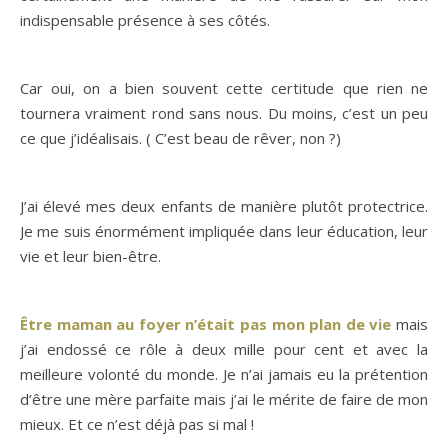
indispensable présence à ses côtés.
Car oui, on a bien souvent cette certitude que rien ne
tournera vraiment rond sans nous. Du moins, c’est un peu
ce que j’idéalisais. ( C’est beau de rêver, non ?)
J’ai élevé mes deux enfants de manière plutôt protectrice.
Je me suis énormément impliquée dans leur éducation, leur
vie et leur bien-être.
Être maman au foyer n’était pas mon plan de vie
mais
j’ai endossé ce rôle à deux mille pour cent et avec la
meilleure volonté du monde. Je n’ai jamais eu la prétention
d’être une mère parfaite mais j’ai le mérite de faire de mon
mieux. Et ce n’est déjà pas si mal !