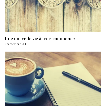
Une nouvelle vie à trois commence
3 septembre 2019