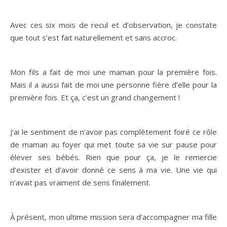
Avec ces six mois de recul et d’observation, je constate
que tout s’est fait naturellement et sans accroc.
Mon fils a fait de moi une maman pour la première fois.
Mais il a aussi fait de moi une personne fière d’elle pour la
première fois. Et ça, c’est un grand changement !
J’ai le sentiment de n’avoir pas complètement foiré ce rôle
de maman au foyer qui met toute sa vie sur pause pour
élever ses bébés. Rien que pour ça, je le remercie
d’exister et d’avoir donné ce sens à ma vie. Une vie qui
n’avait pas vraiment de sens finalement.
À présent, mon ultime mission sera d’accompagner ma fille