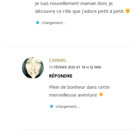
Je suis nouvellement maman donc je
découvre ce rôle que j’adore petit à petit
chargement…
CARMEL
11 FÉVRIER 2020 AT 18 H 52 MIN
RÉPONDRE
Plein de bonheur dans cette
merveilleuse aventure
chargement…