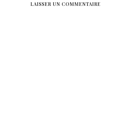
LAISSER UN COMMENTAIRE