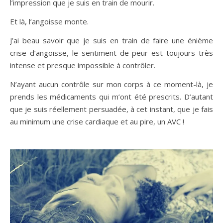
l’impression que je suis en train de mourir.
Et là, l’angoisse monte.
J’ai beau savoir que je suis en train de faire une énième
crise d’angoisse, le sentiment de peur est toujours très
intense et presque impossible à contrôler.
N’ayant aucun contrôle sur mon corps à ce moment-là, je
prends les médicaments qui m’ont été prescrits. D’autant
que je suis réellement persuadée, à cet instant, que je fais
au minimum une crise cardiaque et au pire, un AVC !