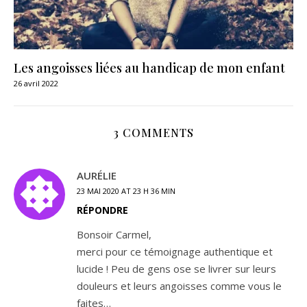
Les angoisses liées au handicap de mon enfant
26 avril 2022
3 COMMENTS
AURÉLIE
23 MAI 2020 AT 23 H 36 MIN
RÉPONDRE
Bonsoir Carmel,
merci pour ce témoignage authentique et
lucide ! Peu de gens ose se livrer sur leurs
douleurs et leurs angoisses comme vous le
faites…