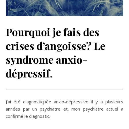
Pourquoi je fais des
crises d’angoisse? Le
syndrome anxio-
dépressif
.
J’ai été diagnostiquée anxio-dépressive il y a plusieurs
années par un psychiatre et, mon psychiatre actuel a
confirmé le diagnostic.