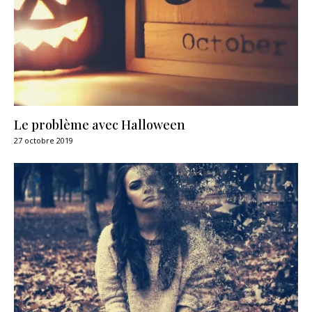
Le problème avec Halloween
27 octobre 2019