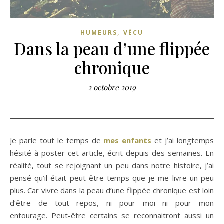
,
HUMEURS
VÉCU
Dans la peau d’une flippée
chronique
2 octobre 2019
Je parle tout le temps de
mes enfants
et j’ai longtemps
hésité à poster cet article, écrit depuis des semaines. En
réalité, tout se rejoignant un peu dans notre histoire, j’ai
pensé qu’il était peut-être temps que je me livre un peu
plus. Car vivre dans la peau d’une flippée chronique est loin
d’être de tout repos, ni pour moi ni pour mon
entourage. Peut-être certains se reconnaitront aussi un