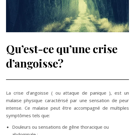
Qu’est-ce qu’une crise
d’angoisse?
La crise d’angoisse ( ou attaque de panique ), est un
malaise physique caractérisé par une sensation de peur
intense. Ce malaise peut être accompagné de multiples
symptômes tels que:
Douleurs ou sensations de gêne thoracique ou
abdominale ;