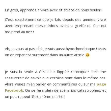
En gros, apprends à vivre avec et arrête de nous souler !
C’est exactement ce que je fais depuis des années: vivre
avec en prenant mes médocs avant la greffe du foie qui
me pend au nez !
Ah, je vous ai pas dit? Je suis aussi hypochondriaque ! Mais
on en reparlera surement dans un autre article
Je suis la seule à être une flippée chronique? Cela me
rassurerait de savoir que certains sont dans le même cas.
Alors venez m’en parler en commentaires ou sur ma
page
Facebook
. On se fera plein de scénarios catastrophes, et
on pourra peut-être même en rire !