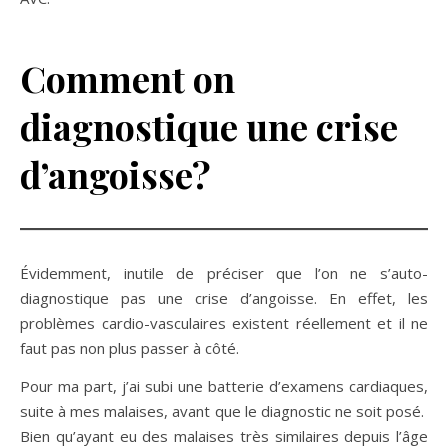
Comment on
diagnostique une crise
d’angoisse?
Évidemment, inutile de préciser que l’on ne s’auto-
diagnostique pas une crise d’angoisse. En effet, les
problèmes cardio-vasculaires existent réellement et il ne
faut pas non plus passer à côté.
Pour ma part, j’ai subi une batterie d’examens cardiaques,
suite à mes malaises, avant que le diagnostic ne soit posé.
Bien qu’ayant eu des malaises très similaires depuis l’âge