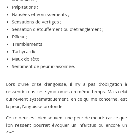
Palpitations ;
Nausées et vomissements ;
Sensations de vertiges ;
Sensation d’étouffement ou d’étranglement ;
Pâleur ;
Tremblements ;
Tachycardie ;
Maux de tête ;
Sentiment de peur irraisonnée.
Lors d’une crise d’angoisse, il n’y a pas d’obligation à
ressentir tous ces symptômes en même temps. Mais celui
qui revient systématiquement, en ce qui me concerne, est
la peur, l’angoisse profonde.
Cette peur est bien souvent une peur de mourir car ce que
l’on ressent pourrait évoquer un infarctus ou encore un
AVC.