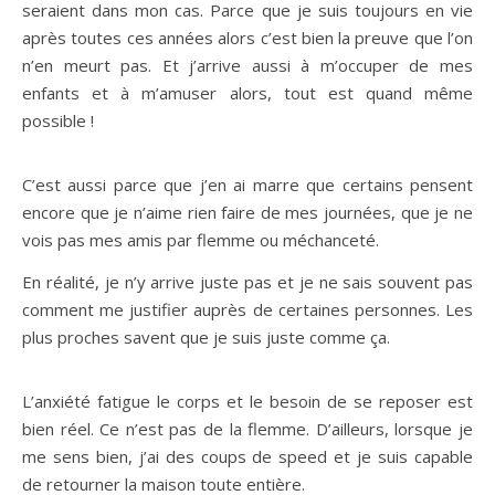
seraient dans mon cas. Parce que je suis toujours en vie
après toutes ces années alors c’est bien la preuve que l’on
n’en meurt pas. Et j’arrive aussi à m’occuper de mes
enfants et à m’amuser alors, tout est quand même
possible !
C’est aussi parce que j’en ai marre que certains pensent
encore que je n’aime rien faire de mes journées, que je ne
vois pas mes amis par flemme ou méchanceté.
En réalité, je n’y arrive juste pas et je ne sais souvent pas
comment me justifier auprès de certaines personnes. Les
plus proches savent que je suis juste comme ça.
L’anxiété fatigue le corps et le besoin de se reposer est
bien réel. Ce n’est pas de la flemme. D’ailleurs, lorsque je
me sens bien, j’ai des coups de speed et je suis capable
de retourner la maison toute entière.