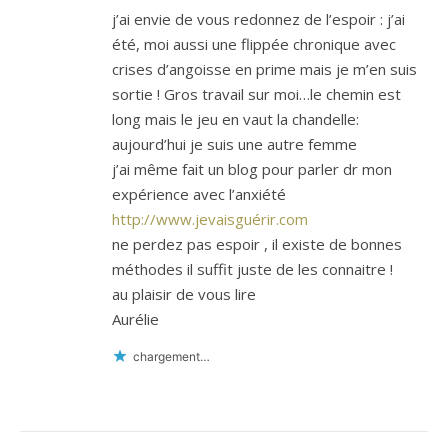
j’ai envie de vous redonnez de l’espoir : j’ai
été, moi aussi une flippée chronique avec
crises d’angoisse en prime mais je m’en suis
sortie ! Gros travail sur moi…le chemin est
long mais le jeu en vaut la chandelle:
aujourd’hui je suis une autre femme
j’ai même fait un blog pour parler dr mon
expérience avec l’anxiété
http://www.jevaisguérir.com
ne perdez pas espoir , il existe de bonnes
méthodes il suffit juste de les connaitre !
au plaisir de vous lire
Aurélie
chargement…