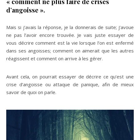
« comment ne plus faire de crises
d’angoisse ».
Mais si j’avais la réponse, je la donnerais de suite; j’avoue
ne pas l’avoir encore trouvée. Je vais juste essayer de
vous décrire comment est la vie lorsque l’on est enfermé
dans ses angoisses; comment on aimerait que les autres
réagissent et comment on arrive à les gérer.
Avant cela, on pourrait essayer de décrire ce qu’est une
crise d’angoisse ou attaque de panique, afin de mieux
savoir de quoi on parle.