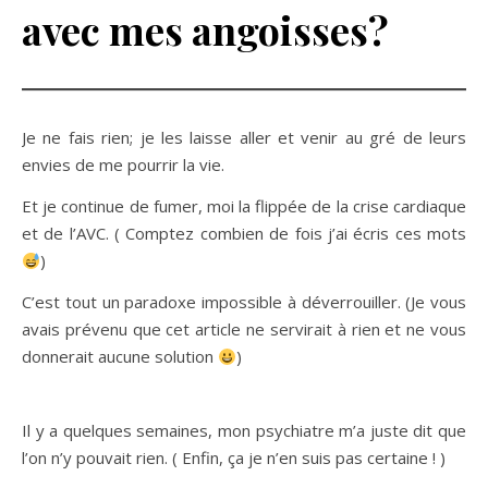
avec mes angoisses?
Je ne fais rien; je les laisse aller et venir au gré de leurs
envies de me pourrir la vie.
Et je continue de fumer, moi la flippée de la crise cardiaque
et de l’AVC. ( Comptez combien de fois j’ai écris ces mots
)
C’est tout un paradoxe impossible à déverrouiller. (Je vous
avais prévenu que cet article ne servirait à rien et ne vous
donnerait aucune solution
)
Il y a quelques semaines, mon psychiatre m’a juste dit que
l’on n’y pouvait rien. ( Enfin, ça je n’en suis pas certaine ! )