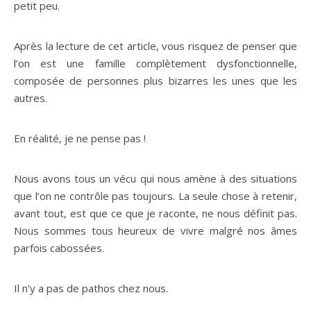
petit peu.
Après la lecture de cet article, vous risquez de penser que
l’on est une famille complètement dysfonctionnelle,
composée de personnes plus bizarres les unes que les
autres.
En réalité, je ne pense pas !
Nous avons tous un vécu qui nous amène à des situations
que l’on ne contrôle pas toujours. La seule chose à retenir,
avant tout, est que ce que je raconte, ne nous définit pas.
Nous sommes tous heureux de vivre malgré nos âmes
parfois cabossées.
Il n’y a pas de pathos chez nous.