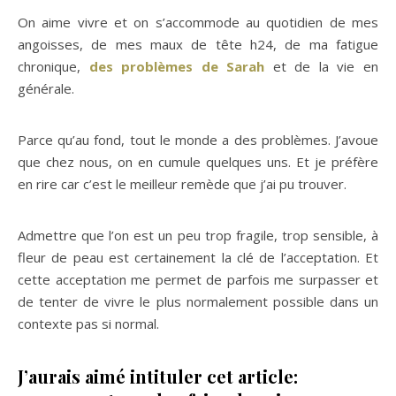
On aime vivre et on s’accommode au quotidien de mes
angoisses, de mes maux de tête h24, de ma fatigue
chronique,
des problèmes de Sarah
et de la vie en
générale.
Parce qu’au fond, tout le monde a des problèmes. J’avoue
que chez nous, on en cumule quelques uns. Et je préfère
en rire car c’est le meilleur remède que j’ai pu trouver.
Admettre que l’on est un peu trop fragile, trop sensible, à
fleur de peau est certainement la clé de l’acceptation. Et
cette acceptation me permet de parfois me surpasser et
de tenter de vivre le plus normalement possible dans un
contexte pas si normal.
J’aurais aimé intituler cet article: