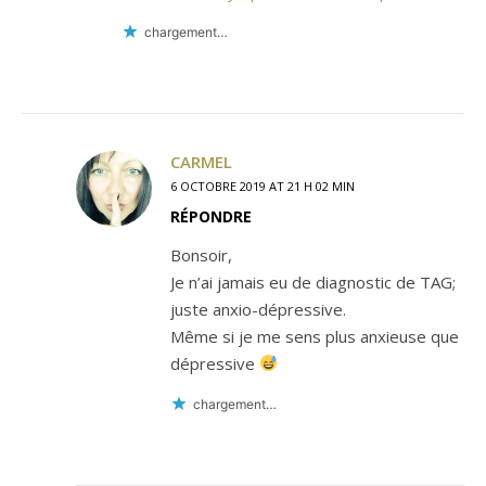
chargement…
CARMEL
6 OCTOBRE 2019 AT 21 H 02 MIN
RÉPONDRE
Bonsoir,
Je n’ai jamais eu de diagnostic de TAG;
juste anxio-dépressive.
Même si je me sens plus anxieuse que
dépressive
chargement…