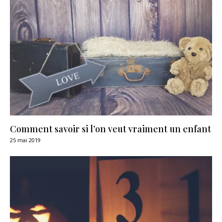
Comment savoir si l’on veut vraiment un enfant
25 mai 2019