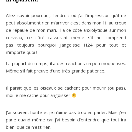
Allez savoir pourquoi, l’endroit où j’ai l’impression qu’il ne
peut absolument rien m’arriver c’est dans mon lit, au creux
de l’épaule de mon mari. Il a ce côté anxiolytique sur mon
cerveau, ce côté rassurant même s’il ne comprend
pas toujours pourquoi j’angoisse H24 pour tout et
n’importe quoi !
La plupart du temps, il a des réactions un peu moqueuses.
Même s’il fait preuve d’une très grande patience.
Il parait que les oiseaux se cachent pour mourir (ou pas),
moi je me cache pour angoisser
J’ai souvent honte et je n’aime pas trop en parler. Mais j’en
parle quand même car j’ai besoin d’entendre que tout ira
bien, que ce n’est rien.