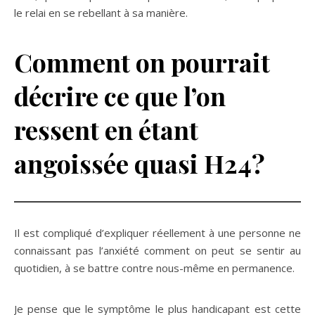
le relai en se rebellant à sa manière.
Comment on pourrait
décrire ce que l’on
ressent en étant
angoissée quasi H24?
Il est compliqué d’expliquer réellement à une personne ne
connaissant pas l’anxiété comment on peut se sentir au
quotidien, à se battre contre nous-même en permanence.
Je pense que le symptôme le plus handicapant est cette