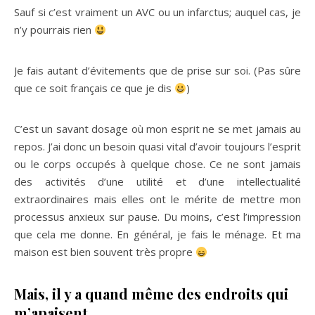
Sauf si c’est vraiment un AVC ou un infarctus; auquel cas, je
n’y pourrais rien
Je fais autant d’évitements que de prise sur soi. (Pas sûre
que ce soit français ce que je dis
)
C’est un savant dosage où mon esprit ne se met jamais au
repos. J’ai donc un besoin quasi vital d’avoir toujours l’esprit
ou le corps occupés à quelque chose. Ce ne sont jamais
des activités d’une utilité et d’une intellectualité
extraordinaires mais elles ont le mérite de mettre mon
processus anxieux sur pause. Du moins, c’est l’impression
que cela me donne. En général, je fais le ménage. Et ma
maison est bien souvent très propre
Mais, il y a quand même des endroits qui
m’apaisent.