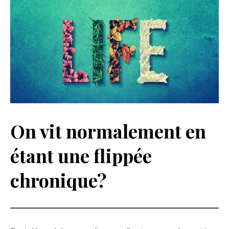
On vit normalement en
étant une flippée
chronique?