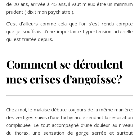
de 20 ans, arrivée à 45 ans, il vaut mieux être un minimum
prudent ( dixit mon psychiatre ).
C’est d’ailleurs comme cela que l’on s’est rendu compte
que je souffrais d’une importante hypertension artérielle
qui est traitée depuis.
Comment se déroulent
mes crises d’angoisse?
Chez moi, le malaise débute toujours de la même manière:
des vertiges suivis d’une tachycardie rendant la respiration
compliquée. Le tout accompagné d’une douleur au niveau
du thorax, une sensation de gorge serrée et surtout