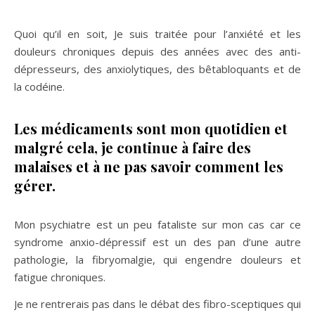
Quoi qu’il en soit, Je suis traitée pour l’anxiété et les
douleurs chroniques depuis des années avec des anti-
dépresseurs, des anxiolytiques, des bêtabloquants et de
la codéine.
Les médicaments sont mon quotidien et
malgré cela, je continue à faire des
malaises et à ne pas savoir comment les
gérer.
Mon psychiatre est un peu fataliste sur mon cas car ce
syndrome anxio-dépressif est un des pan d’une autre
pathologie, la fibryomalgie, qui engendre douleurs et
fatigue chroniques.
Je ne rentrerais pas dans le débat des fibro-sceptiques qui