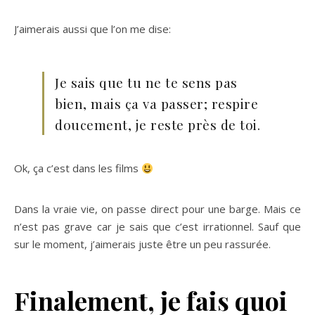
J’aimerais aussi que l’on me dise:
Je sais que tu ne te sens pas
bien, mais ça va passer; respire
doucement, je reste près de toi.
Ok, ça c’est dans les films
Dans la vraie vie, on passe direct pour une barge. Mais ce
n’est pas grave car je sais que c’est irrationnel. Sauf que
sur le moment, j’aimerais juste être un peu rassurée.
Finalement, je fais quoi