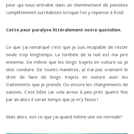
peur qui nous entraîne dans un cheminement de pensées
complètement surréalistes lorsque l’on y repense à froid.
Cette peur paralyse littéralement notre quotidien.
Ce que j’ai remarqué c’est que je suis incapable de rester
seule trop longtemps. La tombée de la nuit est ma pire
ennemie. De même que les longs trajets en voiture où je
dois conduire. De toutes manières, je n’ai pas vraiment le
droit de faire de longs trajets en voiture avec les
traitements que je prends. Ou encore les changements de
saisons. C’est bête car cela arrive à peu près quatre fois
par an alors il serait temps que je m’y fasse !
Mais alors, est-ce que j’ai quand même une vie normale?