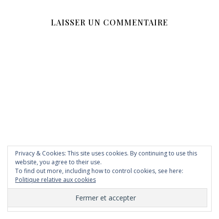
LAISSER UN COMMENTAIRE
Privacy & Cookies: This site uses cookies. By continuing to use this
website, you agree to their use.
To find out more, including how to control cookies, see here:
Politique relative aux cookies