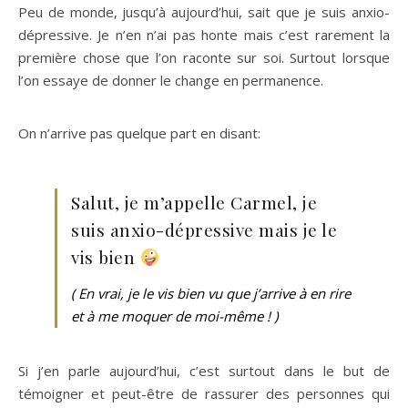
Peu de monde, jusqu’à aujourd’hui, sait que je suis anxio-
dépressive. Je n’en n’ai pas honte mais c’est rarement la
première chose que l’on raconte sur soi. Surtout lorsque
l’on essaye de donner le change en permanence.
On n’arrive pas quelque part en disant:
Salut, je m’appelle Carmel, je
suis anxio-dépressive mais je le
vis bien
( En vrai, je le vis bien vu que j’arrive à en rire
et à me moquer de moi-même ! )
Si j’en parle aujourd’hui, c’est surtout dans le but de
témoigner et peut-être de rassurer des personnes qui