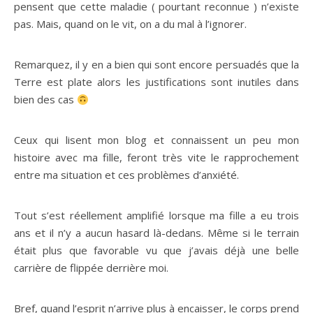
pensent que cette maladie ( pourtant reconnue ) n’existe
pas. Mais, quand on le vit, on a du mal à l’ignorer.
Remarquez, il y en a bien qui sont encore persuadés que la
Terre est plate alors les justifications sont inutiles dans
bien des cas
Ceux qui lisent mon blog et connaissent un peu mon
histoire avec ma fille, feront très vite le rapprochement
entre ma situation et ces problèmes d’anxiété.
Tout s’est réellement amplifié lorsque ma fille a eu trois
ans et il n’y a aucun hasard là-dedans. Même si le terrain
était plus que favorable vu que j’avais déjà une belle
carrière de flippée derrière moi.
Bref, quand l’esprit n’arrive plus à encaisser, le corps prend