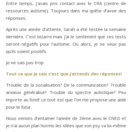
Entre temps, j’avais pris contact avec le CRA (centre de
ressources autisme). Toujours dans ma quête d’avoir des
réponses.
Après une année d’attente, Sarah a été testée la semaine
dernière. C’est bizarre mais j’ai le sentiment que ces tests
seront négatifs pour l’autisme. Ou alors, je ne veux pas
qu’ils soient positifs.
Je ne sais pas trop.
Tout ce que je sais c’est que j’attends des réponses!
Trouble de la socialisation? De la communication? Trouble
anxieux généralisé? Trouble du spectre autistique? Peu
importe au fond! Le tout est que l’on me propose une aide
pour le futur.
Nous venons d’entamer l’année de 3ème avec le CNED et
je n’ai aucun plan hormis les idées que son psy va lui-même