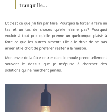
tranquille…
Et c’est ce que j’ai fini par faire. Pourquoi la forcer à faire un
tas et un tas de choses qu’elle n’aime pas? Pourquoi
vouloir à tout prix qu’elle prenne un quelconque plaisir à
faire ce que les autres aiment? Elle a le droit de ne pas
aimer et le droit de préférer rester à la maison.
Mon envie de la faire entrer dans le moule prend tellement
souvent le dessus que je m’épuise à chercher des
solutions qui ne marchent jamais.