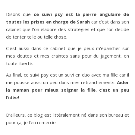
Disons que
ce suivi psy est la pierre angulaire de
toutes les prises en charge de Sarah
car c’est dans son
cabinet que l’on élabore des stratégies et que l’on décide
de tenter telle ou telle chose.
C’est aussi dans ce cabinet que je peux m’épancher sur
mes doutes et mes craintes sans peur du jugement, en
toute liberté.
Au final, ce suivi psy est un suivi en duo avec ma fille car il
me pousse aussi un peu dans mes retranchements.
Aider
la maman pour mieux soigner la fille, c’est un peu
l’idée!
D’ailleurs, ce blog est littéralement né dans son bureau et
pour ça, je l’en remercie.