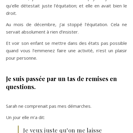
qu’elle détestait juste l’équitation; et elle en avait bien le
droit.
Au mois de décembre, j’ai stoppé l’équitation. Cela ne
servait absolument à rien d’insister.
Et voir son enfant se mettre dans des états pas possible
quand vous l’emmenez faire une activité, n’est un plaisir
pour personne.
Je suis passée par un tas de remises en
questions.
Sarah ne comprenait pas mes démarches.
Un jour elle m’a dit:
Je veux juste qu’on me laisse