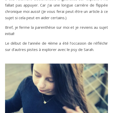
fallait pas appuyer. Car j’ai une longue carrière de flippée
chronique moi aussi! (Je vous ferai peut-être un article à ce
sujet si cela peut en aider certains.)
Bref, je ferme la parenthèse sur moi et je reviens au sujet
initial!
Le début de l’année de 4ème a été l’occasion de réfléchir
sur d’autres pistes à explorer avec le psy de Sarah.