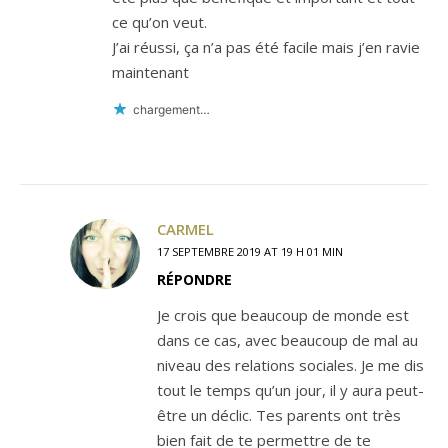
ce qu’on veut.
J’ai réussi, ça n’a pas été facile mais j’en ravie
maintenant
chargement…
CARMEL
17 SEPTEMBRE 2019 AT 19 H 01 MIN
RÉPONDRE
Je crois que beaucoup de monde est
dans ce cas, avec beaucoup de mal au
niveau des relations sociales. Je me dis
tout le temps qu’un jour, il y aura peut-
être un déclic. Tes parents ont très
bien fait de te permettre de te