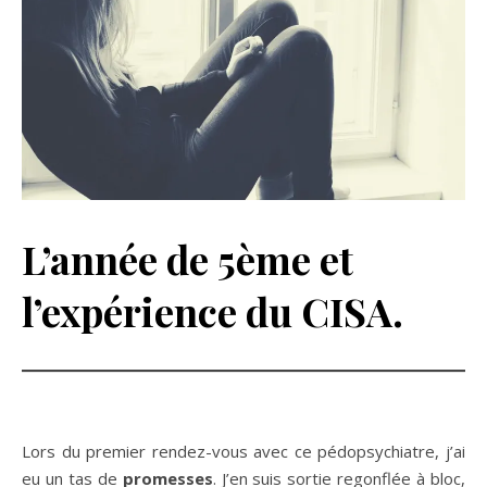
L’année de 5ème et
l’expérience du CISA.
Lors du premier rendez-vous avec ce pédopsychiatre, j’ai
eu un tas de
promesses
. J’en suis sortie regonflée à bloc,