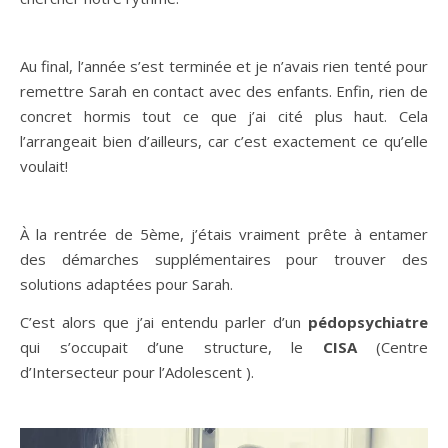
Au final, l’année s’est terminée et je n’avais rien tenté pour
remettre Sarah en contact avec des enfants. Enfin, rien de
concret hormis tout ce que j’ai cité plus haut. Cela
l’arrangeait bien d’ailleurs, car c’est exactement ce qu’elle
voulait!
À la rentrée de 5ème, j’étais vraiment prête à entamer
des démarches supplémentaires pour trouver des
solutions adaptées pour Sarah.
C’est alors que j’ai entendu parler d’un
pédopsychiatre
qui s’occupait d’une structure, le
CISA
(Centre
d’Intersecteur pour l’Adolescent ).