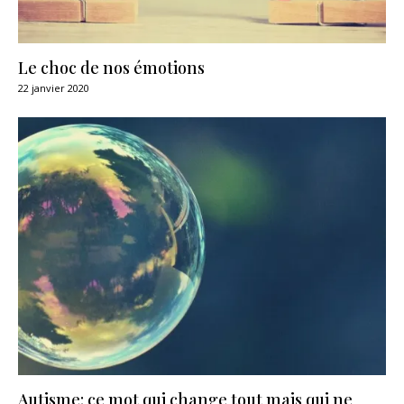
Le choc de nos émotions
22 janvier 2020
Autisme: ce mot qui change tout mais qui ne