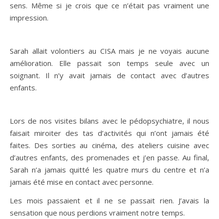
sens. Même si je crois que ce n’était pas vraiment une
impression.
Sarah allait volontiers au CISA mais je ne voyais aucune
amélioration. Elle passait son temps seule avec un
soignant. Il n’y avait jamais de contact avec d’autres
enfants.
Lors de nos visites bilans avec le pédopsychiatre, il nous
faisait miroiter des tas d’activités qui n’ont jamais été
faites. Des sorties au cinéma, des ateliers cuisine avec
d’autres enfants, des promenades et j’en passe. Au final,
Sarah n’a jamais quitté les quatre murs du centre et n’a
jamais été mise en contact avec personne.
Les mois passaient et il ne se passait rien. J’avais la
sensation que nous perdions vraiment notre temps.