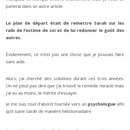
parlerai dans un autre article.
Le plan de départ était de remettre Sarah sur les
rails de l’estime de soi et de lui redonner le goût des
autres.
Évidemment, ce n’est pas une chose que je pouvais faire
sans aide.
Alors, j’ai cherché des solutions durant ces trois années.
On ne peut pas dire que j’ai trouvé le remède miracle mais
j’ai eu au moins, le mérite d’essayer.
Je me suis tout d’abord tournée vers un
psychologue
afin
qu’il suive Sarah de manière hebdomadaire.