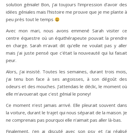
solution géniale! Bon, j’ai toujours l’impression d’avoir des
idées géniales mais l’histoire me prouve que je me plante à
peu près tout le temps
Avec mon mari, nous avons emmené Sarah visiter ce
centre équestre où un équithérapeute pouvait la prendre
en charge. Sarah m’avait dit qu’elle ne voulait pas y aller
mais j’ai juste pensé que c’était la nouveauté qui lui faisait
peur.
Alors, j’ai insisté. Toutes les semaines, durant trois mois,
j’ai tenu bon face à ses angoisses, à son dégoût des
odeurs et des mouches. J’attendais le déclic, le moment où
elle m’avouerait que c’est génial le poney!
Ce moment n’est jamais arrivé. Elle pleurait souvent dans
la voiture, durant le trajet qui nous séparait de la maison. Je
ne comprenais pas pourquoi elle n’aimait pas aller là-bas.
Finalement, j’en ai discuté avec son psy et j’ai réalisé