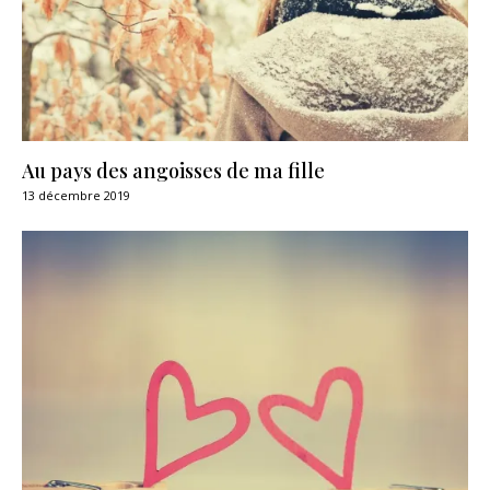
Au pays des angoisses de ma fille
13 décembre 2019