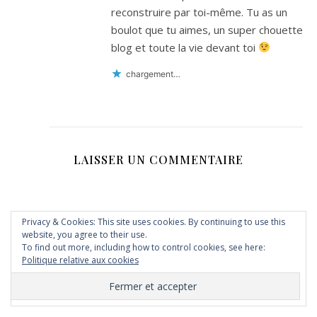
reconstruire par toi-même. Tu as un
boulot que tu aimes, un super chouette
blog et toute la vie devant toi
chargement…
LAISSER UN COMMENTAIRE
Privacy & Cookies: This site uses cookies. By continuing to use this
website, you agree to their use.
To find out more, including how to control cookies, see here:
Politique relative aux cookies