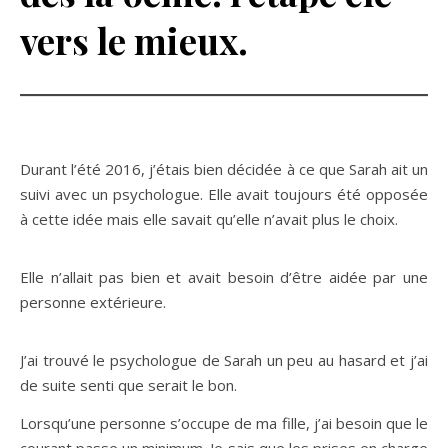
vers le mieux.
Durant l’été 2016, j’étais bien décidée à ce que Sarah ait un
suivi avec un psychologue. Elle avait toujours été opposée
à cette idée mais elle savait qu’elle n’avait plus le choix.
Elle n’allait pas bien et avait besoin d’être aidée par une
personne extérieure.
J’ai trouvé le psychologue de Sarah un peu au hasard et j’ai
de suite senti que serait le bon.
Lorsqu’une personne s’occupe de ma fille, j’ai besoin que le