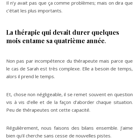
Il n’y avait pas que ça comme problèmes; mais on dira que
c’était les plus importants.
La thérapie qui devait durer quelques
mois entame sa quatrième année
.
Non pas par incompétence du thérapeute mais parce que
le cas de Sarah est très complexe. Elle a besoin de temps,
alors il prend le temps.
Et, chose non négligeable, il se remet souvent en question
vis à vis d’elle et de la façon d’aborder chaque situation.
Peu de thérapeutes ont cette capacité.
Régulièrement, nous faisons des bilans ensemble. J’aime
bien qu’il cherche sans cesse de nouvelles pistes.