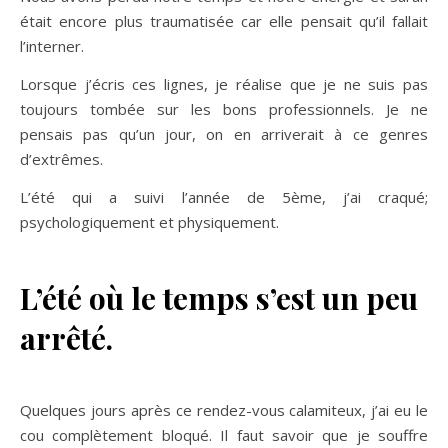
était encore plus traumatisée car elle pensait qu’il fallait
l’interner.
Lorsque j’écris ces lignes, je réalise que je ne suis pas
toujours tombée sur les bons professionnels. Je ne
pensais pas qu’un jour, on en arriverait à ce genres
d’extrêmes.
L’été qui a suivi l’année de 5ème, j’ai craqué;
psychologiquement et physiquement.
L’été où le temps s’est un peu
arrêté.
Quelques jours après ce rendez-vous calamiteux, j’ai eu le
cou complètement bloqué. Il faut savoir que je souffre