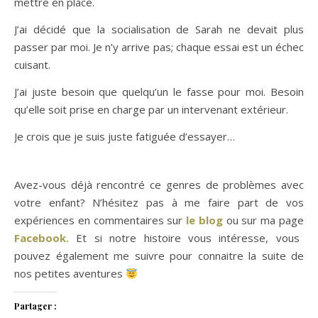
mettre en place.
J’ai décidé que la socialisation de Sarah ne devait plus
passer par moi. Je n’y arrive pas; chaque essai est un échec
cuisant.
J’ai juste besoin que quelqu’un le fasse pour moi. Besoin
qu’elle soit prise en charge par un intervenant extérieur.
Je crois que je suis juste fatiguée d’essayer…
Avez-vous déjà rencontré ce genres de problèmes avec
votre enfant? N’hésitez pas à me faire part de vos
expériences en commentaires sur
le blog
ou sur ma page
Facebook.
Et si notre histoire vous intéresse, vous
pouvez également me suivre pour connaitre la suite de
nos petites aventures
Partager :