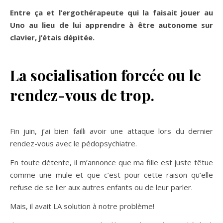
Entre ça et l’ergothérapeute qui la faisait jouer au
Uno au lieu de lui apprendre à être autonome sur
clavier, j’étais dépitée.
La socialisation forcée ou le
rendez-vous de trop.
Fin juin, j’ai bien failli avoir une attaque lors du dernier
rendez-vous avec le pédopsychiatre.
En toute détente, il m’annonce que ma fille est juste têtue
comme une mule et que c’est pour cette raison qu’elle
refuse de se lier aux autres enfants ou de leur parler.
Mais, il avait LA solution à notre problème!