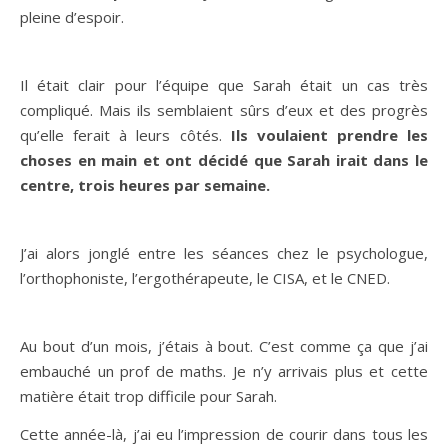
pleine d’espoir.
Il était clair pour l’équipe que Sarah était un cas très
compliqué. Mais ils semblaient sûrs d’eux et des progrès
qu’elle ferait à leurs côtés.
Ils voulaient prendre les
choses en main et ont décidé que Sarah irait dans le
centre, trois heures par semaine.
J’ai alors jonglé entre les séances chez le psychologue,
l’orthophoniste, l’ergothérapeute, le CISA, et le CNED.
Au bout d’un mois, j’étais à bout. C’est comme ça que j’ai
embauché un prof de maths. Je n’y arrivais plus et cette
matière était trop difficile pour Sarah.
Cette année-là, j’ai eu l’impression de courir dans tous les