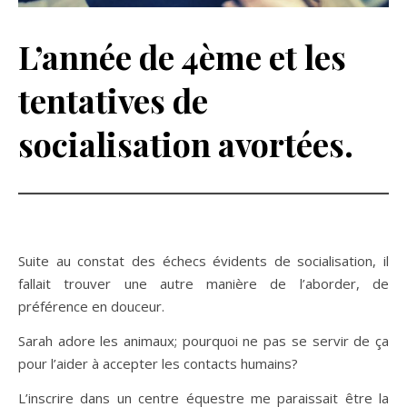
L’année de 4ème et les
tentatives de
socialisation avortées.
Suite au constat des échecs évidents de socialisation, il
fallait trouver une autre manière de l’aborder, de
préférence en douceur.
Sarah adore les animaux; pourquoi ne pas se servir de ça
pour l’aider à accepter les contacts humains?
L’inscrire dans un centre équestre me paraissait être la