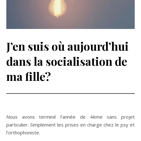
J’en suis où aujourd’hui
dans la socialisation de
ma fille?
Nous avons terminé l’année de 4ème sans projet
particulier. Simplement les prises en charge chez le psy et
l’orthophoniste.