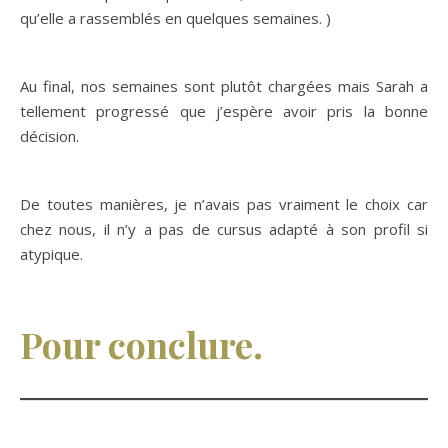
qu’elle a rassemblés en quelques semaines. )
Au final, nos semaines sont plutôt chargées mais Sarah a
tellement progressé que j’espère avoir pris la bonne
décision.
De toutes manières, je n’avais pas vraiment le choix car
chez nous, il n’y a pas de cursus adapté à son profil si
atypique.
Pour conclure.