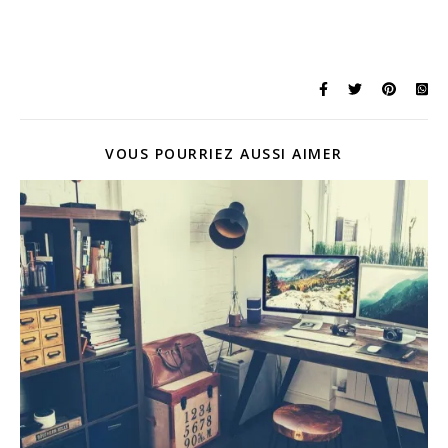
VOUS POURRIEZ AUSSI AIMER