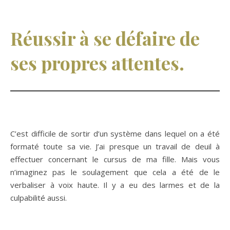
Réussir à se défaire de
ses propres attentes.
C’est difficile de sortir d’un système dans lequel on a été
formaté toute sa vie. J’ai presque un travail de deuil à
effectuer concernant le cursus de ma fille. Mais vous
n’imaginez pas le soulagement que cela a été de le
verbaliser à voix haute. Il y a eu des larmes et de la
culpabilité aussi.