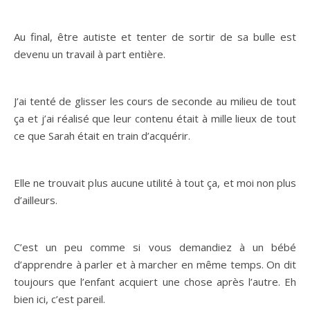
Au final, être autiste et tenter de sortir de sa bulle est
devenu un travail à part entière.
J’ai tenté de glisser les cours de seconde au milieu de tout
ça et j’ai réalisé que leur contenu était à mille lieux de tout
ce que Sarah était en train d’acquérir.
Elle ne trouvait plus aucune utilité à tout ça, et moi non plus
d’ailleurs.
C’est un peu comme si vous demandiez à un bébé
d’apprendre à parler et à marcher en même temps. On dit
toujours que l’enfant acquiert une chose après l’autre. Eh
bien ici, c’est pareil.