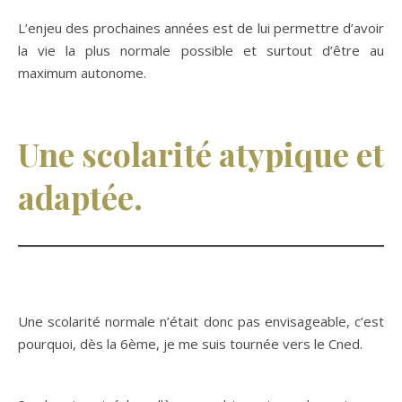
L’enjeu des prochaines années est de lui permettre d’avoir
la vie la plus normale possible et surtout d’être au
maximum autonome.
Une scolarité atypique et
adaptée.
Une scolarité normale n’était donc pas envisageable, c’est
pourquoi, dès la 6ème, je me suis tournée vers le Cned.