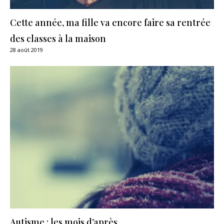
Cette année, ma fille va encore faire sa rentrée
des classes à la maison
28 août 2019
Autisme : les mois d’après