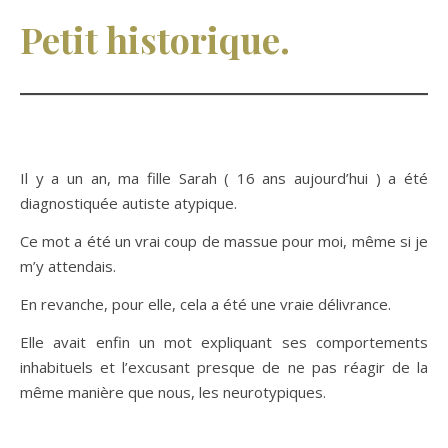
Petit historique.
Il y a un an, ma fille Sarah ( 16 ans aujourd’hui ) a été
diagnostiquée autiste atypique.
Ce mot a été un vrai coup de massue pour moi, même si je
m’y attendais.
En revanche, pour elle, cela a été une vraie délivrance.
Elle avait enfin un mot expliquant ses comportements
inhabituels et l’excusant presque de ne pas réagir de la
même manière que nous, les neurotypiques.