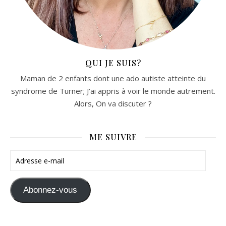
QUI JE SUIS?
Maman de 2 enfants dont une ado autiste atteinte du
syndrome de Turner; J’ai appris à voir le monde autrement.
Alors, On va discuter ?
ME SUIVRE
Adresse e-mail
Abonnez-vous