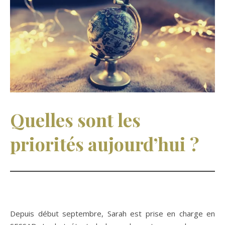
Quelles sont les
priorités aujourd’hui ?
Depuis début septembre, Sarah est prise en charge en