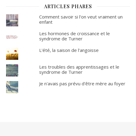
ARTICLES PHARES
Comment savoir si l'on veut vraiment un
enfant
Les hormones de croissance et le
syndrome de Turner
L'été, la saison de l'angoisse
Les troubles des apprentissages et le
syndrome de Turner
Je n'avais pas prévu d'être mère au foyer