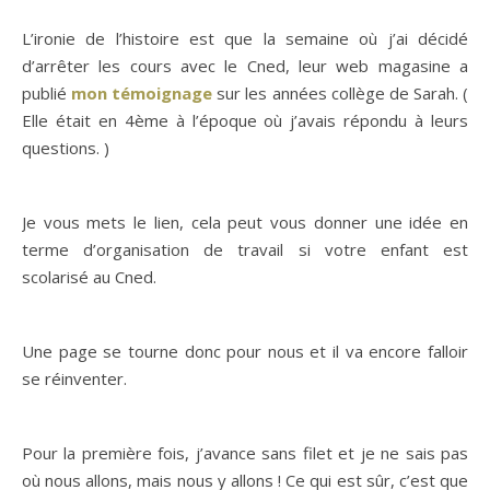
L’ironie de l’histoire est que la semaine où j’ai décidé
d’arrêter les cours avec le Cned, leur web magasine a
publié
mon témoignage
sur les années collège de Sarah. (
Elle était en 4ème à l’époque où j’avais répondu à leurs
questions. )
Je vous mets le lien, cela peut vous donner une idée en
terme d’organisation de travail si votre enfant est
scolarisé au Cned.
Une page se tourne donc pour nous et il va encore falloir
se réinventer.
Pour la première fois, j’avance sans filet et je ne sais pas
où nous allons, mais nous y allons ! Ce qui est sûr, c’est que