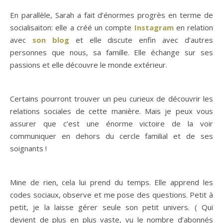
En parallèle, Sarah a fait d’énormes progrès en terme de
socialisaiton: elle a créé un compte
Instagram
en relation
avec
son blog
et elle discute enfin avec d’autres
personnes que nous, sa famille. Elle échange sur ses
passions et elle découvre le monde extérieur.
Certains pourront trouver un peu curieux de découvrir les
relations sociales de cette manière. Mais je peux vous
assurer que c’est une énorme victoire de la voir
communiquer en dehors du cercle familial et de ses
soignants !
Mine de rien, cela lui prend du temps. Elle apprend les
codes sociaux, observe et me pose des questions. Petit à
petit, je la laisse gérer seule son petit univers. ( Qui
devient de plus en plus vaste, vu le nombre d’abonnés