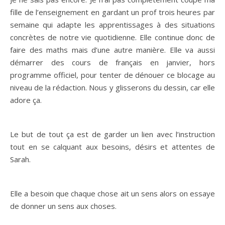
fille de l’enseignement en gardant un prof trois heures par
semaine qui adapte les apprentissages à des situations
concrètes de notre vie quotidienne. Elle continue donc de
faire des maths mais d’une autre manière. Elle va aussi
démarrer des cours de français en janvier, hors
programme officiel, pour tenter de dénouer ce blocage au
niveau de la rédaction. Nous y glisserons du dessin, car elle
adore ça.
Le but de tout ça est de garder un lien avec l’instruction
tout en se calquant aux besoins, désirs et attentes de
Sarah.
Elle a besoin que chaque chose ait un sens alors on essaye
de donner un sens aux choses.