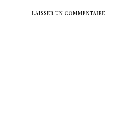
LAISSER UN COMMENTAIRE