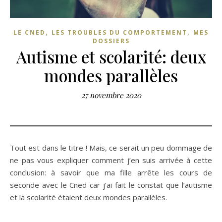
,
,
LE CNED
LES TROUBLES DU COMPORTEMENT
MES
DOSSIERS
Autisme et scolarité: deux
mondes parallèles
27 novembre 2020
Tout est dans le titre ! Mais, ce serait un peu dommage de
ne pas vous expliquer comment j’en suis arrivée à cette
conclusion: à savoir que ma fille arrête les cours de
seconde avec le Cned car j’ai fait le constat que l’autisme
et la scolarité étaient deux mondes parallèles.