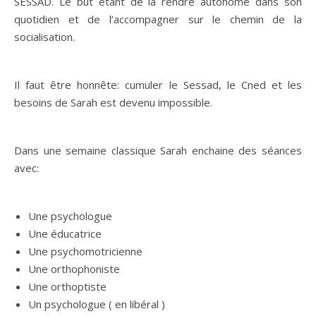
SESSAD. Le but étant de la rendre autonome dans son
quotidien et de l’accompagner sur le chemin de la
socialisation.
Il faut être honnête: cumuler le Sessad, le Cned et les
besoins de Sarah est devenu impossible.
Dans une semaine classique Sarah enchaine des séances
avec:
Une psychologue
Une éducatrice
Une psychomotricienne
Une orthophoniste
Une orthoptiste
Un psychologue ( en libéral )