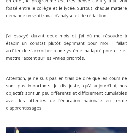
En effet, le programme est très dense car il y a un vrai
fossé entre le collège et le lycée. Surtout, chaque matière
demande un vrai travail d’analyse et de rédaction.
J’ai essayé durant deux mois et j’ai dû me résoudre à
établir un constat plutôt déprimant pour moi: il fallait
arrêter de s’accrocher à un système inadapté pour elle et
mettre l’accent sur les vraies priorités.
Attention, je ne suis pas en train de dire que les cours ne
sont pas importants. Je dis juste, qu’à aujourd’hui, nos
objectifs sont un peu différents et difficilement cumulables
avec les attentes de l’éducation nationale en terme
d’apprentissages.