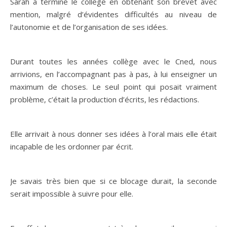
Sarah a terminé le collège en obtenant son brevet avec
mention, malgré d’évidentes difficultés au niveau de
l’autonomie et de l’organisation de ses idées.
Durant toutes les années collège avec le Cned, nous
arrivions, en l’accompagnant pas à pas, à lui enseigner un
maximum de choses. Le seul point qui posait vraiment
problème, c’était la production d’écrits, les rédactions.
Elle arrivait à nous donner ses idées à l’oral mais elle était
incapable de les ordonner par écrit.
Je savais très bien que si ce blocage durait, la seconde
serait impossible à suivre pour elle.