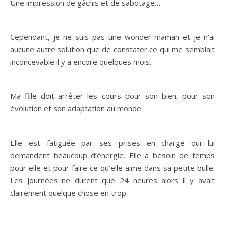
Une impression de gâchis et de sabotage…
Cependant, je ne suis pas une wonder-maman et je n’ai
aucune autre solution que de constater ce qui me semblait
inconcevable il y a encore quelques mois.
Ma fille doit arrêter les cours pour son bien, pour son
évolution et son adaptation au monde.
Elle est fatiguée par ses prises en charge qui lui
demandent beaucoup d’énergie. Elle a besoin de temps
pour elle et pour faire ce qu’elle aime dans sa petite bulle.
Les journées ne durent que 24 heures alors il y avait
clairement quelque chose en trop.