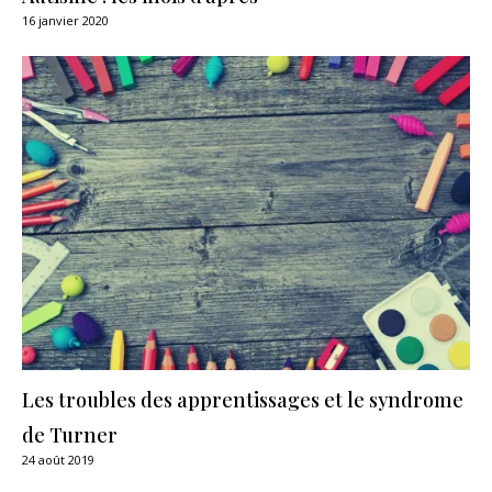
16 janvier 2020
Les troubles des apprentissages et le syndrome
de Turner
24 août 2019