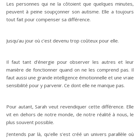
Les personnes qui ne la côtoient que quelques minutes,
peuvent à peine soupçonner son autisme. Elle a toujours
tout fait pour compenser sa différence.
Jusqu’au jour où c’est devenu trop coûteux pour elle.
Il faut tant d’énergie pour observer les autres et leur
manière de fonctionner quand on ne les comprend pas. Il
faut aussi une grande intelligence émotionnelle et une vraie
sensibilité pour y parvenir. Ce dont elle ne manque pas.
Pour autant, Sarah veut revendiquer cette différence. Elle
vit en dehors de notre monde, de notre réalité à nous, le
plus souvent possible.
J’entends par là, qu’elle s’est créé un univers parallèle où