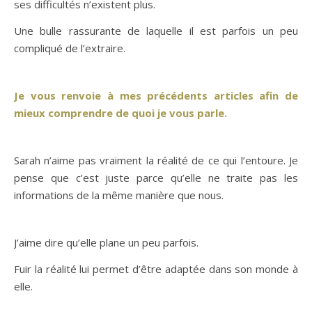
ses difficultés n’existent plus.
Une bulle rassurante de laquelle il est parfois un peu
compliqué de l’extraire.
Je vous renvoie à mes précédents articles afin de
mieux comprendre de quoi je vous parle.
Sarah n’aime pas vraiment la réalité de ce qui l’entoure. Je
pense que c’est juste parce qu’elle ne traite pas les
informations de la même manière que nous.
J’aime dire qu’elle plane un peu parfois.
Fuir la réalité lui permet d’être adaptée dans son monde à
elle.