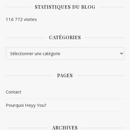
STATISTIQUES DU BLOG
116 772 visites
CATÉGORIES
Catégories
PAGES
Contact
Pourquoi Heyy You?
ARCHIVES