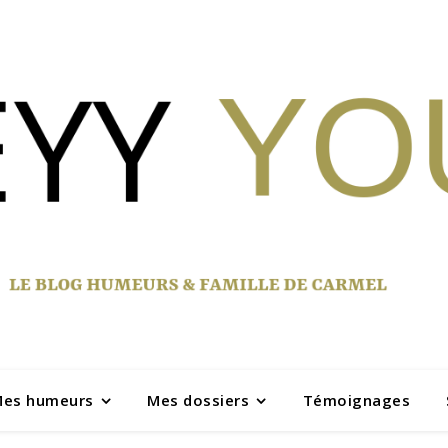
es humeurs
Mes dossiers
Témoignages