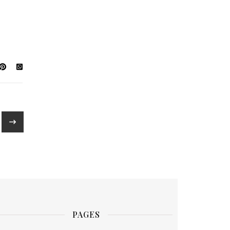
PAGES