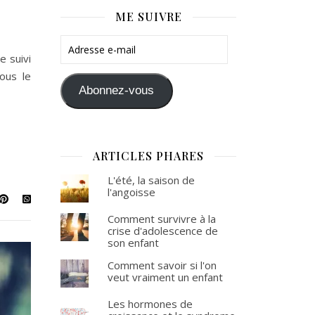
ME SUIVRE
Adresse e-mail
e suivi
ous le
Abonnez-vous
ARTICLES PHARES
L'été, la saison de
l'angoisse
Comment survivre à la
crise d'adolescence de
son enfant
Comment savoir si l'on
veut vraiment un enfant
Les hormones de