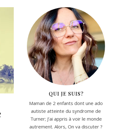
QUI JE SUIS?
Maman de 2 enfants dont une ado
e
autiste atteinte du syndrome de
Turner; J’ai appris à voir le monde
autrement. Alors, On va discuter ?