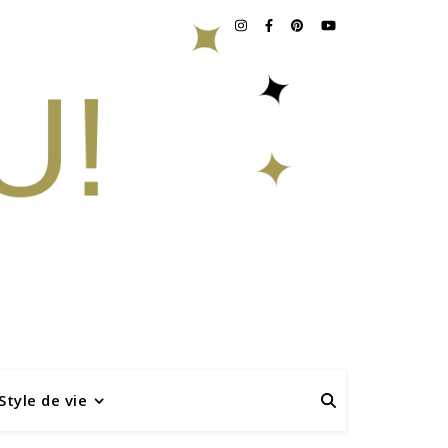
Style de vie