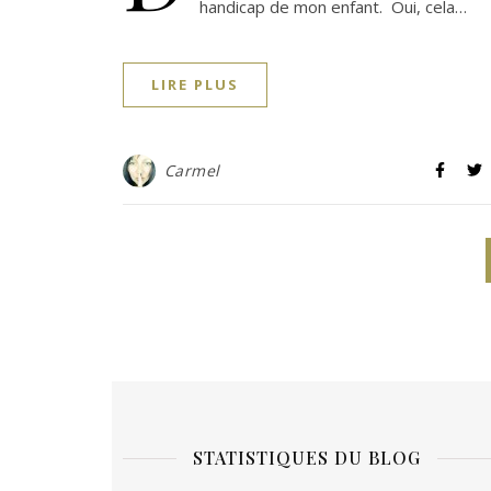
handicap de mon enfant. Oui, cela…
LIRE PLUS
Carmel
STATISTIQUES DU BLOG