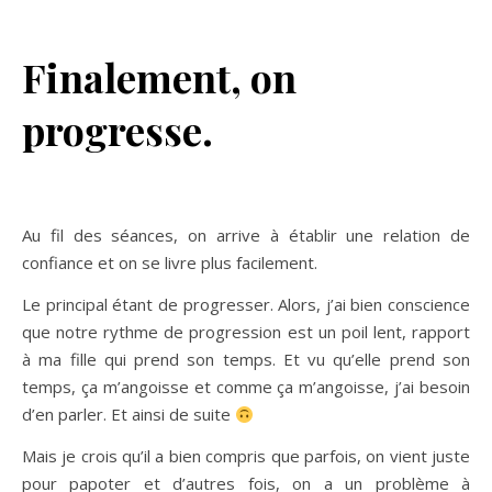
Finalement, on
progresse.
Au fil des séances, on arrive à établir une relation de
confiance et on se livre plus facilement.
Le principal étant de progresser. Alors, j’ai bien conscience
que notre rythme de progression est un poil lent, rapport
à ma fille qui prend son temps. Et vu qu’elle prend son
temps, ça m’angoisse et comme ça m’angoisse, j’ai besoin
d’en parler. Et ainsi de suite
Mais je crois qu’il a bien compris que parfois, on vient juste
pour papoter et d’autres fois, on a un problème à