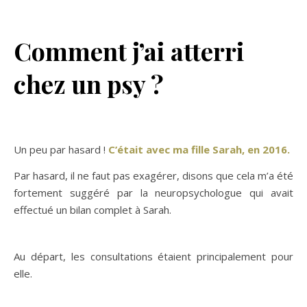
Comment j’ai atterri
chez un psy ?
Un peu par hasard !
C’était avec ma fille Sarah, en 2016.
Par hasard, il ne faut pas exagérer, disons que cela m’a été
fortement suggéré par la neuropsychologue qui avait
effectué un bilan complet à Sarah.
Au départ, les consultations étaient principalement pour
elle.