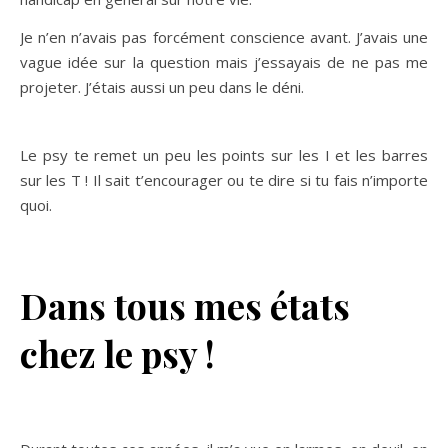
Je n’en n’avais pas forcément conscience avant. J’avais une
vague idée sur la question mais j’essayais de ne pas me
projeter. J’étais aussi un peu dans le déni.
Le psy te remet un peu les points sur les I et les barres
sur les T ! Il sait t’encourager ou te dire si tu fais n’importe
quoi.
Dans tous mes états
chez le psy !