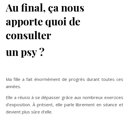
Au final, ça nous
apporte quoi de
consulter
un psy ?
Ma fille a fait énormément de progrès durant toutes ces
années.
Elle a réussi à se dépasser grâce aux nombreux exercices
d’exposition. À présent, elle parle librement en séance et
devient plus sûre d’elle.