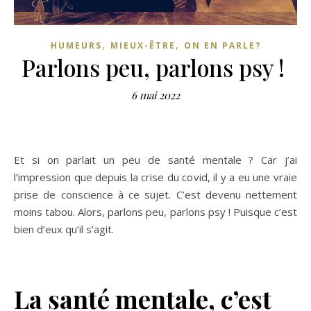
,
,
HUMEURS
MIEUX-ÊTRE
ON EN PARLE?
Parlons peu, parlons psy !
6 mai 2022
Et si on parlait un peu de santé mentale ? Car j’ai
l’impression que depuis la crise du covid, il y a eu une vraie
prise de conscience à ce sujet. C’est devenu nettement
moins tabou. Alors, parlons peu, parlons psy ! Puisque c’est
bien d’eux qu’il s’agit.
La santé mentale, c’est