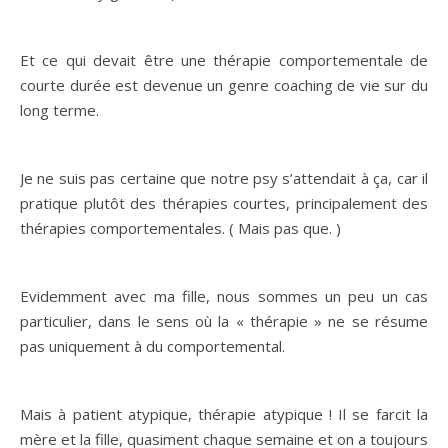
Et ce qui devait être une thérapie comportementale de
courte durée est devenue un genre coaching de vie sur du
long terme.
Je ne suis pas certaine que notre psy s’attendait à ça, car il
pratique plutôt des thérapies courtes, principalement des
thérapies comportementales. ( Mais pas que. )
Evidemment avec ma fille, nous sommes un peu un cas
particulier, dans le sens où la « thérapie » ne se résume
pas uniquement à du comportemental.
Mais à patient atypique, thérapie atypique ! Il se farcit la
mère et la fille, quasiment chaque semaine et on a toujours