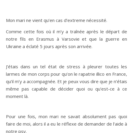
Mon mari ne vient qu’en cas d’extreme nécessité.
Comme cette fois où il m’y a traînée après le départ de
notre fils en Erasmus à Varsovie et que la guerre en
Ukraine a éclaté 5 jours après son arrivée.
J’étais dans un tel état de stress à pleurer toutes les
larmes de mon corps pour qu’on le rapatrie illico en France,
qu’il m’y a accompagnée. Et je peux vous dire que je n’étais
même pas capable de décider quoi ou qu’est-ce à ce
moment là.
Pour une fois, mon mari ne savait absolument pas quoi
faire de moi, alors il a eu le réflexe de demander de l’aide à
notre psy.