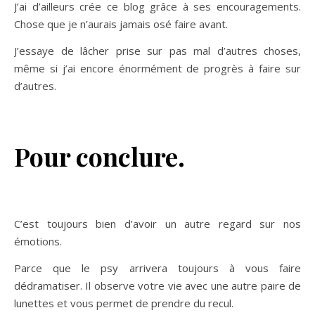
J’ai d’ailleurs crée ce blog grâce à ses encouragements.
Chose que je n’aurais jamais osé faire avant.
J’essaye de lâcher prise sur pas mal d’autres choses,
même si j’ai encore énormément de progrès à faire sur
d’autres.
Pour conclure.
C’est toujours bien d’avoir un autre regard sur nos
émotions.
Parce que le psy arrivera toujours à vous faire
dédramatiser. Il observe votre vie avec une autre paire de
lunettes et vous permet de prendre du recul.