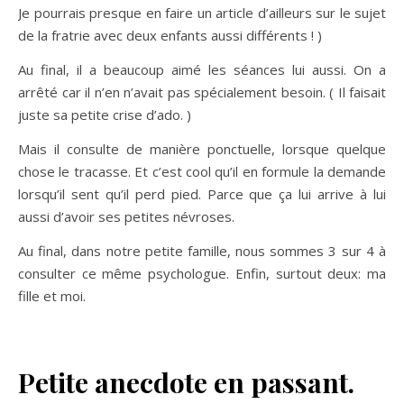
Je pourrais presque en faire un article d’ailleurs sur le sujet
de la fratrie avec deux enfants aussi différents ! )
Au final, il a beaucoup aimé les séances lui aussi. On a
arrêté car il n’en n’avait pas spécialement besoin. ( Il faisait
juste sa petite crise d’ado. )
Mais il consulte de manière ponctuelle, lorsque quelque
chose le tracasse. Et c’est cool qu’il en formule la demande
lorsqu’il sent qu’il perd pied. Parce que ça lui arrive à lui
aussi d’avoir ses petites névroses.
Au final, dans notre petite famille, nous sommes 3 sur 4 à
consulter ce même psychologue. Enfin, surtout deux: ma
fille et moi.
Petite anecdote en passant.