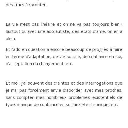
des trucs à raconter.
La vie n’est pas linéaire et on ne va pas toujours bien !
Surtout qu’avec une ado autiste, des états d’âme, on en a
plein.
Et l’ado en question a encore beaucoup de progrès à faire
en terme d’adaptation, de vie sociale, de confiance en soi,
d’acceptation du changement, etc.
Et moi, j’ai souvent des craintes et des interrogations que
je n’ai pas forcément envie d’aborder avec mes proches.
Sans compter mes nombreux problèmes existentiels de
type: manque de confiance en soi, anxiété chronique, etc.