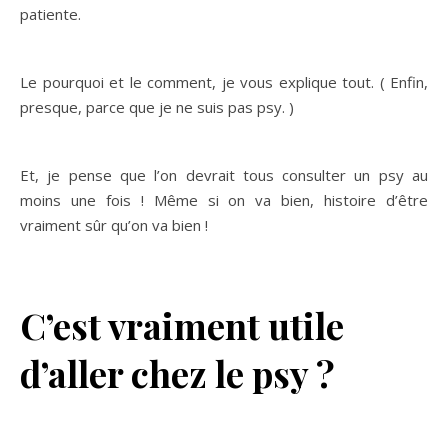
patiente.
Le pourquoi et le comment, je vous explique tout. ( Enfin,
presque, parce que je ne suis pas psy. )
Et, je pense que l’on devrait tous consulter un psy au
moins une fois ! Même si on va bien, histoire d’être
vraiment sûr qu’on va bien !
C’est vraiment utile
d’aller chez le psy ?