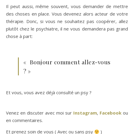
Il peut aussi, même souvent, vous demander de mettre
des choses en place. Vous devenez alors acteur de votre
thérapie. Donc, si vous ne souhaitez pas coopérer, allez
plutôt chez le psychiatre, il ne vous demandera pas grand
chose à part:
« Bonjour comment allez-vous
? »
Et vous, vous avez déjà consulté un psy ?
Venez en discuter avec moi sur
Instagram
,
Facebook
ou
en commentaires.
Et prenez soin de vous ( Avec ou sans psy
)