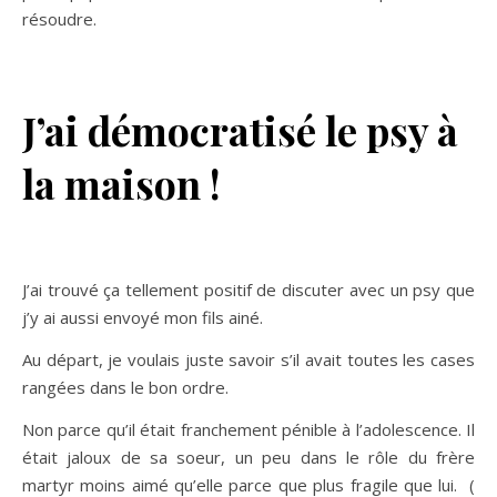
résoudre.
J’ai démocratisé le psy à
la maison !
J’ai trouvé ça tellement positif de discuter avec un psy que
j’y ai aussi envoyé mon fils ainé.
Au départ, je voulais juste savoir s’il avait toutes les cases
rangées dans le bon ordre.
Non parce qu’il était franchement pénible à l’adolescence. Il
était jaloux de sa soeur, un peu dans le rôle du frère
martyr moins aimé qu’elle parce que plus fragile que lui. (