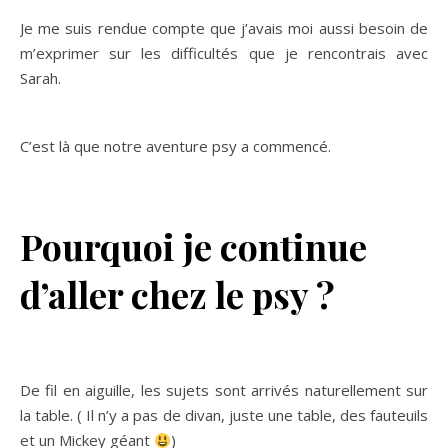
Je me suis rendue compte que j’avais moi aussi besoin de
m’exprimer sur les difficultés que je rencontrais avec
Sarah.
C’est là que notre aventure psy a commencé.
Pourquoi je continue
d’aller chez le psy ?
De fil en aiguille, les sujets sont arrivés naturellement sur
la table. ( Il n’y a pas de divan, juste une table, des fauteuils
et un Mickey géant
)