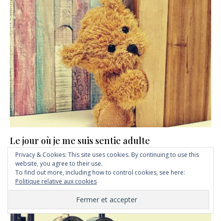
Le jour où je me suis sentie adulte
30 janvier 2020
Privacy & Cookies: This site uses cookies. By continuing to use this
website, you agree to their use.
To find out more, including how to control cookies, see here:
Politique relative aux cookies