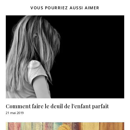
VOUS POURRIEZ AUSSI AIMER
Comment faire le deuil de l’enfant parfait
21 mai 2019