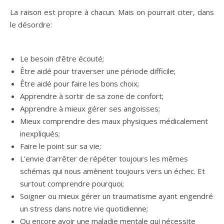
La raison est propre à chacun. Mais on pourrait citer, dans
le désordre:
Le besoin d’être écouté;
Être aidé pour traverser une période difficile;
Être aidé pour faire les bons choix;
Apprendre à sortir de sa zone de confort;
Apprendre à mieux gérer ses angoisses;
Mieux comprendre des maux physiques médicalement
inexpliqués;
Faire le point sur sa vie;
L’envie d’arrêter de répéter toujours les mêmes
schémas qui nous amènent toujours vers un échec. Et
surtout comprendre pourquoi;
Soigner ou mieux gérer un traumatisme ayant engendré
un stress dans notre vie quotidienne;
Ou encore avoir une maladie mentale qui nécessite