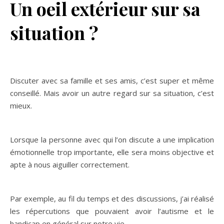
Un oeil extérieur sur sa
situation ?
Discuter avec sa famille et ses amis, c’est super et même
conseillé. Mais avoir un autre regard sur sa situation, c’est
mieux.
Lorsque la personne avec qui l’on discute a une implication
émotionnelle trop importante, elle sera moins objective et
apte à nous aiguiller correctement.
Par exemple, au fil du temps et des discussions, j’ai réalisé
les répercutions que pouvaient avoir l’autisme et le
handicap en général sur notre vie.