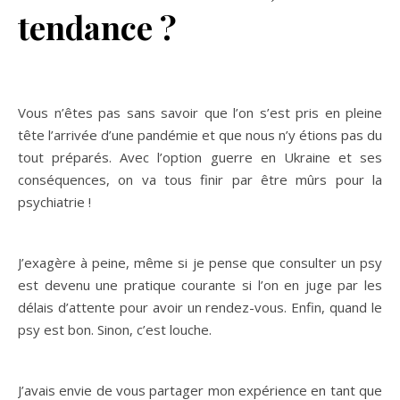
tendance ?
Vous n’êtes pas sans savoir que l’on s’est pris en pleine
tête l’arrivée d’une pandémie et que nous n’y étions pas du
tout préparés. Avec l’option guerre en Ukraine et ses
conséquences, on va tous finir par être mûrs pour la
psychiatrie !
J’exagère à peine, même si je pense que consulter un psy
est devenu une pratique courante si l’on en juge par les
délais d’attente pour avoir un rendez-vous. Enfin, quand le
psy est bon. Sinon, c’est louche.
J’avais envie de vous partager mon expérience en tant que