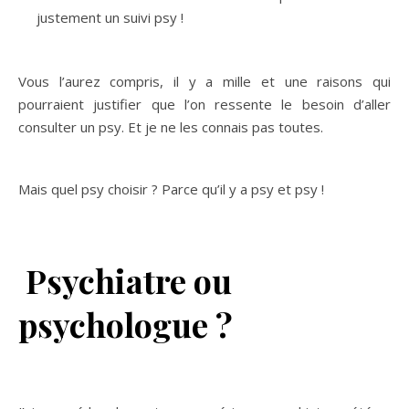
justement un suivi psy !
Vous l’aurez compris, il y a mille et une raisons qui
pourraient justifier que l’on ressente le besoin d’aller
consulter un psy. Et je ne les connais pas toutes.
Mais quel psy choisir ? Parce qu’il y a psy et psy !
Psychiatre ou
psychologue ?