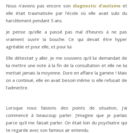
Nous n’avions pas encore son
diagnostic d’autisme
et
elle était traumatisée par l’école où elle avait subi du
harcèlement pendant 5 ans.
Je pense qu’elle a passé pas mal d’heures à ne pas
vraiment ouvrir la bouche. Ce qui devait être hyper
agréable et pour elle, et pour lui.
Elle détestait y aller. Je me souviens qu’il lui demandait de
lui mettre une note à la fin de la consultation et elle ne lui
mettait jamais la moyenne. Dure en affaire la gamine ! Mais
on a continué, elle en avait besoin même si elle refusait de
l’admettre.
Lorsque nous faisions des points de situation, j’ai
commencé à beaucoup parler. J’imagine que je parlais
parce qu’il me faisait parler. On était loin du psychiatre qui
te regarde avec son fameux air entendu.