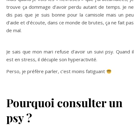
trouve ça dommage d’avoir perdu autant de temps. Je ne
dis pas que je suis bonne pour la camisole mais un peu
d’aide et d’écoute, dans ce monde de brutes, ça ne fait pas
de mal.
Je sais que mon mari refuse d’avoir un suivi psy. Quand il
est en stress, il décuple son hyperactivité.
Perso, je préfère parler, c’est moins fatiguant
Pourquoi consulter un
psy ?