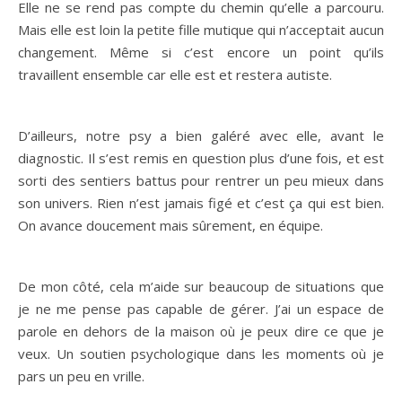
Elle ne se rend pas compte du chemin qu’elle a parcouru.
Mais elle est loin la petite fille mutique qui n’acceptait aucun
changement. Même si c’est encore un point qu’ils
travaillent ensemble car elle est et restera autiste.
D’ailleurs, notre psy a bien galéré avec elle, avant le
diagnostic. Il s’est remis en question plus d’une fois, et est
sorti des sentiers battus pour rentrer un peu mieux dans
son univers. Rien n’est jamais figé et c’est ça qui est bien.
On avance doucement mais sûrement, en équipe.
De mon côté, cela m’aide sur beaucoup de situations que
je ne me pense pas capable de gérer. J’ai un espace de
parole en dehors de la maison où je peux dire ce que je
veux. Un soutien psychologique dans les moments où je
pars un peu en vrille.