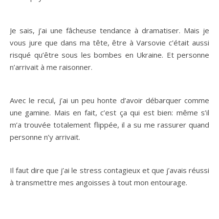
Je sais, j’ai une fâcheuse tendance à dramatiser. Mais je
vous jure que dans ma tête, être à Varsovie c’était aussi
risqué qu’être sous les bombes en Ukraine. Et personne
n’arrivait à me raisonner.
Avec le recul, j’ai un peu honte d’avoir débarquer comme
une gamine. Mais en fait, c’est ça qui est bien: même s’il
m’a trouvée totalement flippée, il a su me rassurer quand
personne n’y arrivait.
Il faut dire que j’ai le stress contagieux et que j’avais réussi
à transmettre mes angoisses à tout mon entourage.