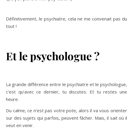
Définitivement, le psychiatre, cela ne me convenait pas du
tout !
Et le psychologue ?
La grande différence entre le psychiatre et le psychologue,
c’est qu’avec ce dernier, tu discutes. Et tu restes une
heure.
Du calme, ce n’est pas votre pote, alors il va vous orienter
sur des sujets qui parfois, peuvent fâcher. Mais, il sait où il
veut en venir.