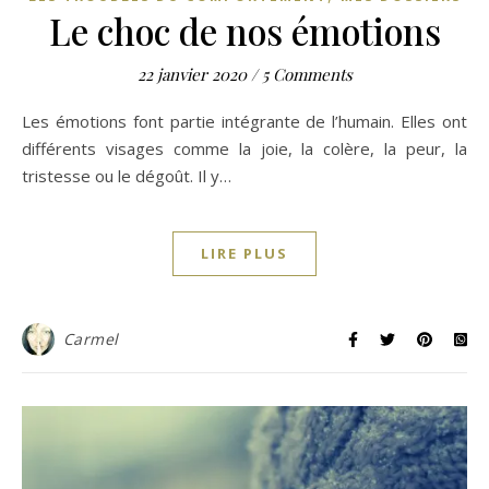
Le choc de nos émotions
22 janvier 2020
/
5 Comments
Les émotions font partie intégrante de l’humain. Elles ont
différents visages comme la joie, la colère, la peur, la
tristesse ou le dégoût. Il y…
LIRE PLUS
Carmel