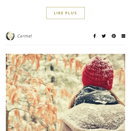
LIRE PLUS
Carmel