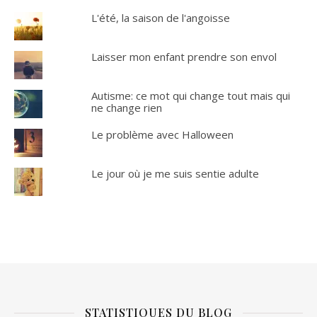
L'été, la saison de l'angoisse
Laisser mon enfant prendre son envol
Autisme: ce mot qui change tout mais qui
ne change rien
Le problème avec Halloween
Le jour où je me suis sentie adulte
STATISTIQUES DU BLOG