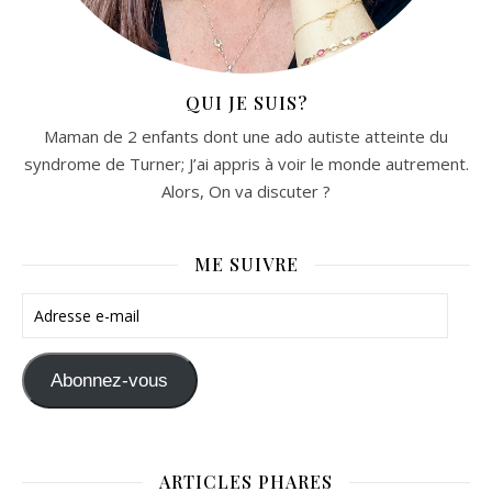
QUI JE SUIS?
Maman de 2 enfants dont une ado autiste atteinte du
syndrome de Turner; J’ai appris à voir le monde autrement.
Alors, On va discuter ?
ME SUIVRE
Adresse e-mail
Abonnez-vous
ARTICLES PHARES