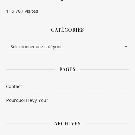
116 787 visites
CATÉGORIES
Catégories
PAGES
Contact
Pourquoi Heyy You?
ARCHIVES