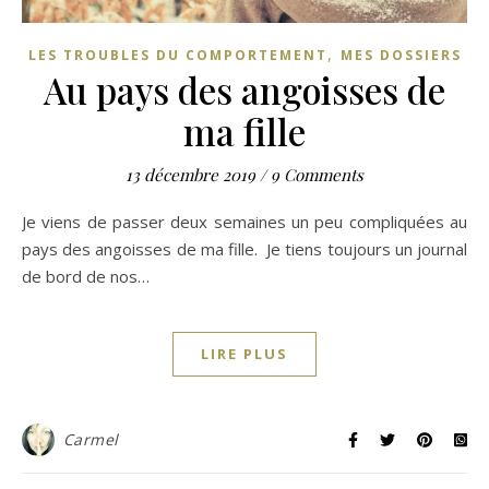
,
LES TROUBLES DU COMPORTEMENT
MES DOSSIERS
Au pays des angoisses de
ma fille
13 décembre 2019
/
9 Comments
Je viens de passer deux semaines un peu compliquées au
pays des angoisses de ma fille. Je tiens toujours un journal
de bord de nos…
LIRE PLUS
Carmel