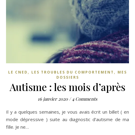
,
,
LE CNED
LES TROUBLES DU COMPORTEMENT
MES
DOSSIERS
Autisme : les mois d’après
16 janvier 2020
/
4 Comments
Il y a quelques semaines, je vous avais écrit un billet ( en
mode dépressive ) suite au diagnostic d’autisme de ma
fille. Je ne…