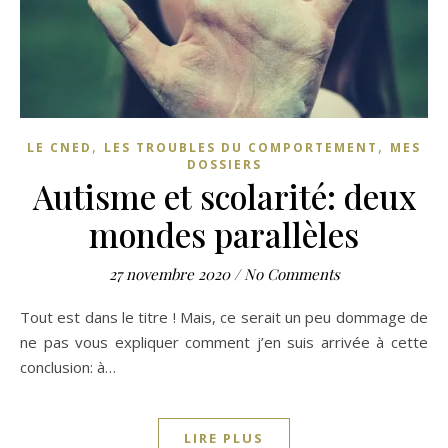
,
,
LE CNED
LES TROUBLES DU COMPORTEMENT
MES
DOSSIERS
Autisme et scolarité: deux
mondes parallèles
27 novembre 2020
/
No Comments
Tout est dans le titre ! Mais, ce serait un peu dommage de
ne pas vous expliquer comment j’en suis arrivée à cette
conclusion: à…
LIRE PLUS