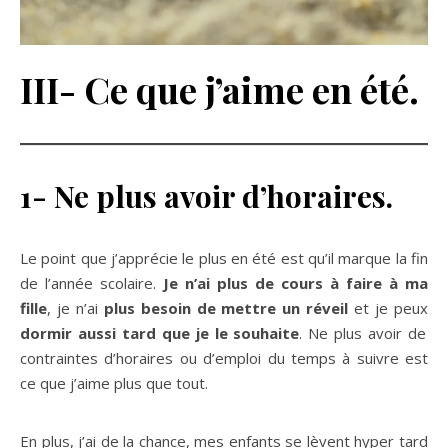
III- Ce que j’aime en été.
1- Ne plus avoir d’horaires.
Le point que j’apprécie le plus en été est qu’il marque la fin
de l’année scolaire.
Je n’ai plus de cours à faire à ma
fille
, je n’ai
plus besoin de mettre un réveil
et je peux
dormir aussi tard que je le souhaite
. Ne plus avoir de
contraintes d’horaires ou d’emploi du temps à suivre est
ce que j’aime plus que tout.
En plus, j’ai de la chance, mes enfants se lèvent hyper tard