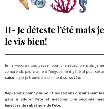
II- Je déteste l’été mais je
le vis bien!
Je ne voudrais pas passer pour une rabat-joie mais je ne
comprends pas vraiment l’engouement général pour cette
saison
que je trouve franchement
surcotée.
Reprenons point par point les raisons qui amènent les
gens à adorer l’été et mettons une seconde mes
lunettes de rabat-joie de l’été.