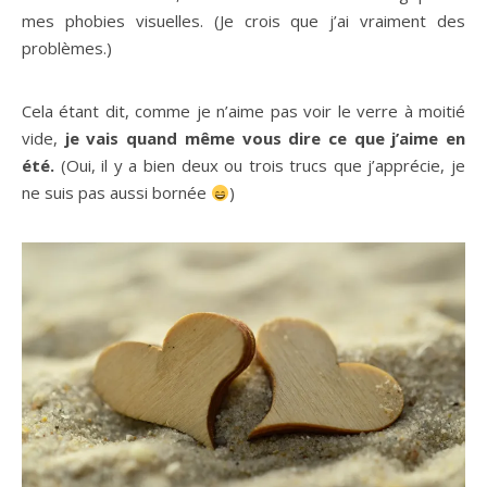
mes phobies visuelles. (Je crois que j’ai vraiment des
problèmes.)
Cela étant dit, comme je n’aime pas voir le verre à moitié
vide,
je vais quand même vous dire ce que j’aime en
été.
(Oui, il y a bien deux ou trois trucs que j’apprécie, je
ne suis pas aussi bornée
)