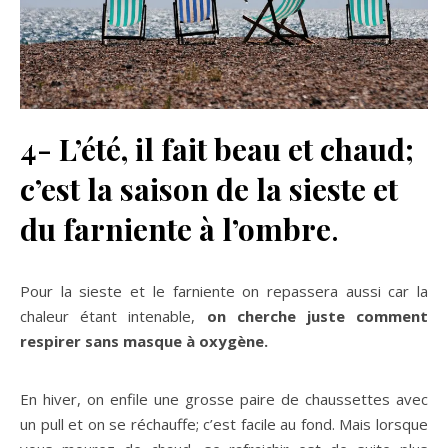
4- L’été, il fait beau et chaud;
c’est la saison de la sieste et
du farniente à l’ombre
.
Pour la sieste et le farniente on repassera aussi car la
chaleur étant intenable,
on cherche juste comment
respirer sans masque à oxygène.
En hiver, on enfile une grosse paire de chaussettes avec
un pull et on se réchauffe; c’est facile au fond. Mais lorsque