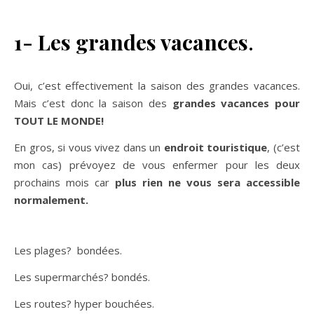
1- Les grandes vacances
.
Oui, c’est effectivement la saison des grandes vacances.
Mais c’est donc la saison des
grandes vacances pour
TOUT LE MONDE!
En gros, si vous vivez dans un
endroit touristique
, (c’est
mon cas) prévoyez de vous enfermer pour les deux
prochains mois car
plus rien ne vous sera accessible
normalement.
Les plages? bondées.
Les supermarchés? bondés.
Les routes? hyper bouchées.