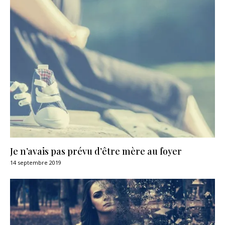
Je n’avais pas prévu d’être mère au foyer
14 septembre 2019