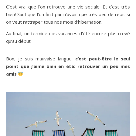
C’est vrai que l’on retrouve une vie sociale. Et c’est très
bien! Sauf que l’on finit par n’avoir que très peu de répit si
on veut rattraper tous nos mois d’hibernation.
Au final, on termine nos vacances d’été encore plus crevé
qu’au début.
Bon, je suis mauvaise langue;
c’est peut-être le seul
point que j’aime bien en été: retrouver un peu mes
amis