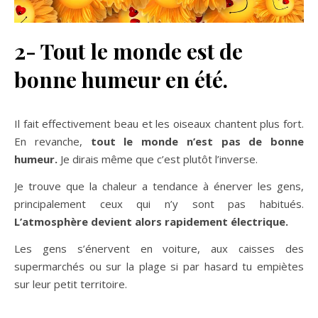
2- Tout le monde est de
bonne humeur en été.
Il fait effectivement beau et les oiseaux chantent plus fort.
En revanche,
tout le monde n’est pas de bonne
humeur.
Je dirais même que c’est plutôt l’inverse.
Je trouve que la chaleur a tendance à énerver les gens,
principalement ceux qui n’y sont pas habitués.
L’atmosphère devient alors rapidement électrique.
Les gens s’énervent en voiture, aux caisses des
supermarchés ou sur la plage si par hasard tu empiètes
sur leur petit territoire.