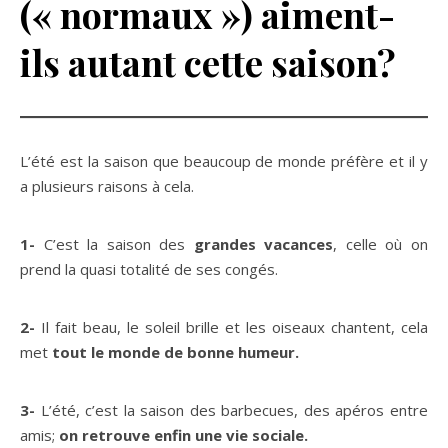
(« normaux ») aiment-
ils autant cette saison?
L’été est la saison que beaucoup de monde préfère et il y
a plusieurs raisons à cela.
1-
C’est la saison des
grandes vacances
, celle où on
prend la quasi totalité de ses congés.
2-
Il fait beau, le soleil brille et les oiseaux chantent, cela
met
tout le monde de bonne humeur.
3-
L’été, c’est la saison des barbecues, des apéros entre
amis;
on retrouve enfin une vie sociale.