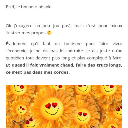
Bref, le bonheur absolu.
Ok j’exagère un peu (ou pas), mais c’est pour mieux
illustrer mes propos
Évidement qu’il faut du tourisme pour faire vivre
l’économie, je ne dis pas le contraire. Je dis juste qu’au
quotidien tout devient plus long et plus compliqué à faire.
Et quand il fait vraiment chaud, faire des trucs longs,
ce n’est pas dans mes cordes.