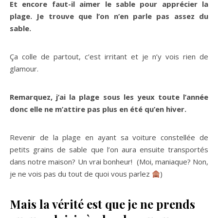
Et encore faut-il aimer le sable pour apprécier la
plage. Je trouve que l’on n’en parle pas assez du
sable.
Ça colle de partout, c’est irritant et je n’y vois rien de
glamour.
Remarquez, j’ai la plage sous les yeux toute l’année
donc elle ne m’attire pas plus en été qu’en hiver.
Revenir de la plage en ayant sa voiture constellée de
petits grains de sable que l’on aura ensuite transportés
dans notre maison? Un vrai bonheur! (Moi, maniaque? Non,
je ne vois pas du tout de quoi vous parlez
)
Mais la vérité est que je ne prends