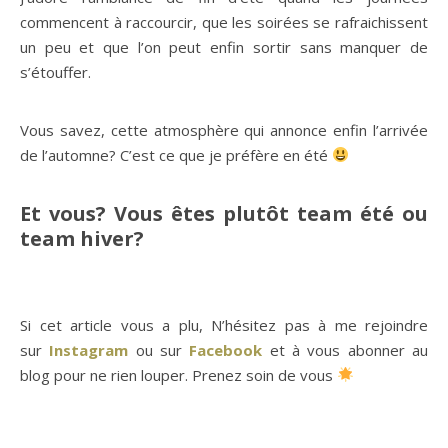
commencent à raccourcir, que les soirées se rafraichissent
un peu et que l’on peut enfin sortir sans manquer de
s’étouffer.
Vous savez, cette atmosphère qui annonce enfin l’arrivée
de l’automne? C’est ce que je préfère en été
Et vous? Vous êtes plutôt team été ou
team hiver?
Si cet article vous a plu, N’hésitez pas à me rejoindre
sur
Instagram
ou sur
Facebook
et à vous abonner au
blog pour ne rien louper. Prenez soin de vous