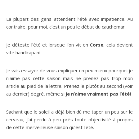
La plupart des gens attendent l’été avec impatience. Au
contraire, pour moi, c’est un peu le début du cauchemar.
Je déteste l’été et lorsque l’on vit en
Corse
, cela devient
vite handicapant.
Je vais essayer de vous expliquer un peu mieux pourquoi je
n’aime pas cette saison mais ne prenez pas trop mon
article au pied de la lettre. Prenez le plutôt au second (voir
au dernier) degré, même si
je n’aime vraiment pas l’été!
Sachant que le soleil a déjà bien dû me taper un peu sur le
cerveau, j’ai perdu à peu près toute objectivité à propos
de cette merveilleuse saison qu’est l’été.