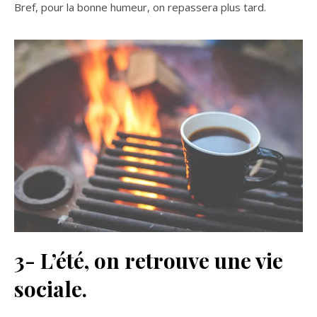
Bref, pour la bonne humeur, on repassera plus tard.
3- L’été, on retrouve une vie
sociale.