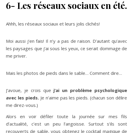
6- Les réseaux sociaux en été.
Ahhh, les réseaux sociaux et leurs jolis clichés!
Moi aussi j’en fais! Il n’y a pas de raison. D’autant qu’avec
les paysages que j’ai sous les yeux, ce serait dommage de
me priver.
Mais les photos de pieds dans le sable… Comment dire…
J’avoue, je crois que
j’ai un problème psychologique
avec les pieds.
Je n’aime pas les pieds. (chacun son délire
me direz-vous.)
Alors en voir défiler toute la journée sur mes fils
d’actualité, c’est un peu l’angoisse. Surtout s’ils sont
recouverts de sable, vous obtenez le cocktail magique de