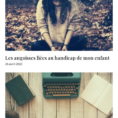
Les angoisses liées au handicap de mon enfant
26 avril 2022