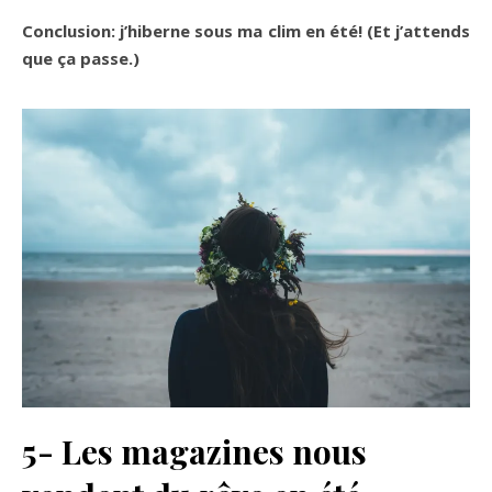
Conclusion: j’hiberne sous ma clim en été! (Et j’attends
que ça passe.)
5- Les magazines nous