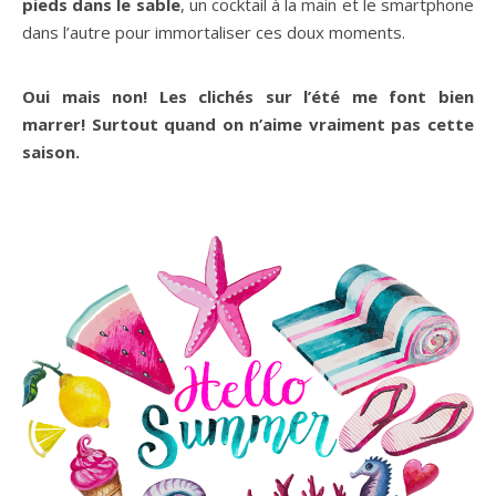
pieds dans le sable
, un cocktail à la main et le smartphone
dans l’autre pour immortaliser ces doux moments.
Oui mais non! Les clichés sur l’été me font bien
marrer! Surtout quand on n’aime vraiment pas cette
saison.