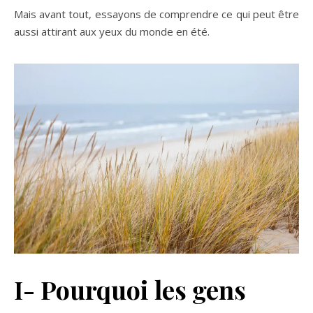
Mais avant tout, essayons de comprendre ce qui peut être
aussi attirant aux yeux du monde en été.
I- Pourquoi les gens