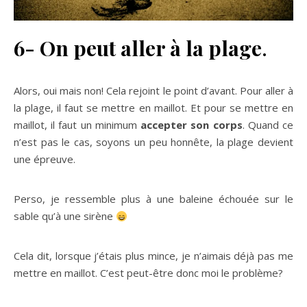
6- On peut aller à la plage
.
Alors, oui mais non! Cela rejoint le point d’avant. Pour aller à
la plage, il faut se mettre en maillot. Et pour se mettre en
maillot, il faut un minimum
accepter son corps
. Quand ce
n’est pas le cas, soyons un peu honnête, la plage devient
une épreuve.
Perso, je ressemble plus à une baleine échouée sur le
sable qu’à une sirène
Cela dit, lorsque j’étais plus mince, je n’aimais déjà pas me
mettre en maillot. C’est peut-être donc moi le problème?