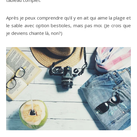
tableau complet.
Après je peux comprendre qu’il y en ait qui aime la plage et
le sable avec option bestioles, mais pas moi. (Je crois que
je deviens chiante là, non?)