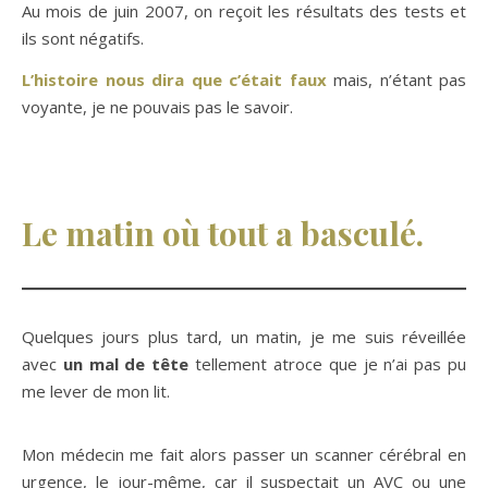
Au mois de juin 2007, on reçoit les résultats des tests et
ils sont négatifs.
L’histoire nous dira que c’était faux
mais, n’étant pas
voyante, je ne pouvais pas le savoir.
Le matin où tout a basculé.
Quelques jours plus tard, un matin, je me suis réveillée
avec
un mal de tête
tellement atroce que je n’ai pas pu
me lever de mon lit.
Mon médecin me fait alors passer un scanner cérébral en
urgence, le jour-même, car il suspectait un AVC ou une