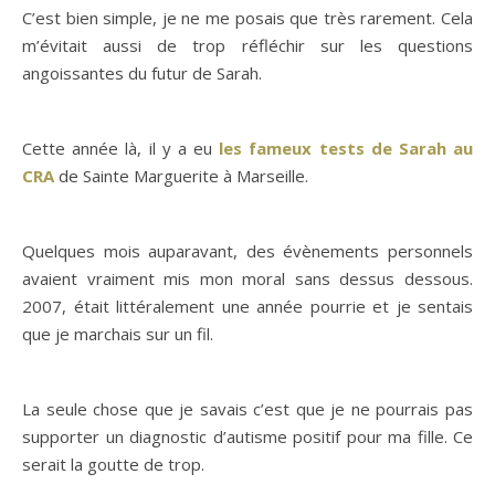
C’est bien simple, je ne me posais que très rarement. Cela
m’évitait aussi de trop réfléchir sur les questions
angoissantes du futur de Sarah.
Cette année là, il y a eu
les fameux tests de Sarah au
CRA
de Sainte Marguerite à Marseille.
Quelques mois auparavant, des évènements personnels
avaient vraiment mis mon moral sans dessus dessous.
2007, était littéralement une année pourrie et je sentais
que je marchais sur un fil.
La seule chose que je savais c’est que je ne pourrais pas
supporter un diagnostic d’autisme positif pour ma fille. Ce
serait la goutte de trop.