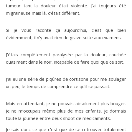
tumeur tant la douleur était violente. J’ai toujours été
migraineuse mais là, c’était différent.
Si je vous raconte ça aujourd’hui, c’est que bien
évidemment, il n’y avait rien de grave suite aux examens.
J’étais complètement paralysée par la douleur, couchée
quasiment dans le noir, incapable de faire quoi que ce soit.
J’ai eu une série de piqûres de cortisone pour me soulager
un peu, le temps de comprendre ce qu’il se passait.
Mais en attendant, je ne pouvais absolument plus bouger.
Je ne m’occupais même plus de mes enfants, je dormais
toute la journée entre deux shoot de médicaments.
Je sais donc ce que c’est que de se retrouver totalement