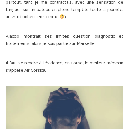
partout, tant je me contractais, avec une sensation de
tanguer sur un bateau en pleine tempête toute la journée:
un vrai bonheur en somme
)
Ajaccio montrait ses limites question diagnostic et
traitements, alors je suis partie sur Marseille.
Il faut se rendre à l’évidence, en Corse, le meilleur médecin
s’appelle Air Corsica.