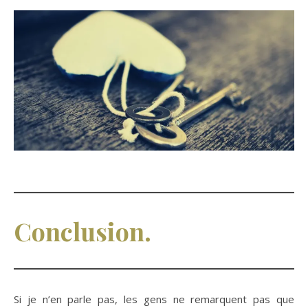
Conclusion.
Si je n’en parle pas, les gens ne remarquent pas que