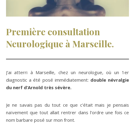
Première consultation
Neurologique à Marseille.
J’ai atterri à Marseille, chez un neurologue, où un 1er
diagnostic a été posé immédiatement:
double névralgie
du nerf d’Arnold très sévère.
Je ne savais pas du tout ce que c’était mais je pensais
naïvement que tout allait rentrer dans l’ordre une fois ce
nom barbare posé sur mon front.