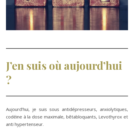
J’en suis où aujourd’hui
?
Aujourd’hui, je suis sous antidépresseurs, anxiolytiques,
codéine à la dose maximale, bêtabloquants, Levothyrox et
anti hypertenseur.