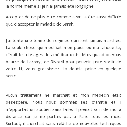
la norme même si je n’ai jamais été longiligne.
Accepter de ne plus être comme avant a été aussi difficile
que d’accepter la maladie de Sarah.
J’ai tenté une tonne de régimes qui n’ont jamais marchés.
La seule chose qui modifiait mon poids ou ma silhouette,
c’était les dosages des médicaments. Mais quand on vous
bourre de Laroxyl, de Rivotril pour pouvoir juste sortir de
votre lit, vous grossissez. La double peine en quelque
sorte.
Aucun traitement ne marchait et mon médecin était
désespéré. Nous nous sommes liés d’amitié et il
m’apportait un soutien sans faille. Il prenait soin de moi à
distance car je ne partais pas à Paris tous les mois.
Surtout, il cherchait sans relâche de nouvelles techniques