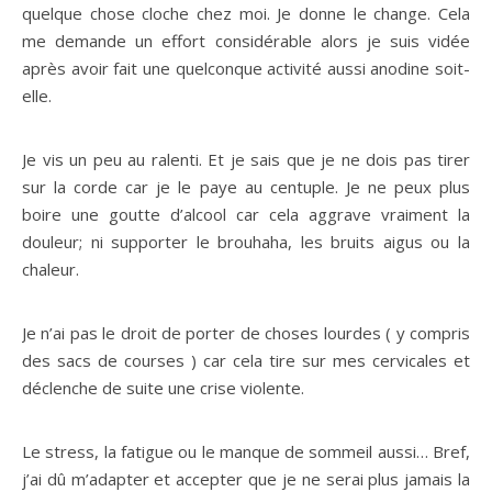
quelque chose cloche chez moi. Je donne le change. Cela
me demande un effort considérable alors je suis vidée
après avoir fait une quelconque activité aussi anodine soit-
elle.
Je vis un peu au ralenti. Et je sais que je ne dois pas tirer
sur la corde car je le paye au centuple. Je ne peux plus
boire une goutte d’alcool car cela aggrave vraiment la
douleur; ni supporter le brouhaha, les bruits aigus ou la
chaleur.
Je n’ai pas le droit de porter de choses lourdes ( y compris
des sacs de courses ) car cela tire sur mes cervicales et
déclenche de suite une crise violente.
Le stress, la fatigue ou le manque de sommeil aussi… Bref,
j’ai dû m’adapter et accepter que je ne serai plus jamais la