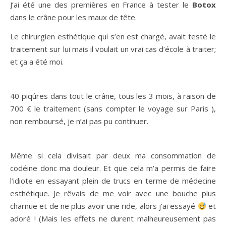
J’ai été une des premières en France à tester le
Botox
dans le crâne pour les maux de tête.
Le chirurgien esthétique qui s’en est chargé, avait testé le
traitement sur lui mais il voulait un vrai cas d’école à traiter;
et ça a été moi.
40 piqûres dans tout le crâne, tous les 3 mois, à raison de
700 € le traitement (sans compter le voyage sur Paris ),
non remboursé, je n’ai pas pu continuer.
Même si cela divisait par deux ma consommation de
codéine donc ma douleur. Et que cela m’a permis de faire
l’idiote en essayant plein de trucs en terme de médecine
esthétique. Je rêvais de me voir avec une bouche plus
charnue et de ne plus avoir une ride, alors j’ai essayé
et
adoré ! (Mais les effets ne durent malheureusement pas