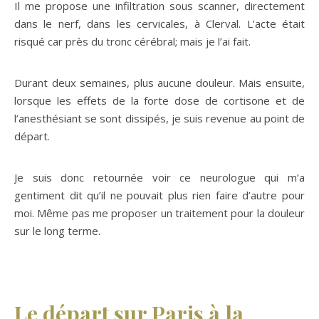
Il me propose une infiltration sous scanner, directement
dans le nerf, dans les cervicales, à Clerval. L’acte était
risqué car près du tronc cérébral; mais je l’ai fait.
Durant deux semaines, plus aucune douleur. Mais ensuite,
lorsque les effets de la forte dose de cortisone et de
l’anesthésiant se sont dissipés, je suis revenue au point de
départ.
Je suis donc retournée voir ce neurologue qui m’a
gentiment dit qu’il ne pouvait plus rien faire d’autre pour
moi. Même pas me proposer un traitement pour la douleur
sur le long terme.
Le départ sur Paris à la