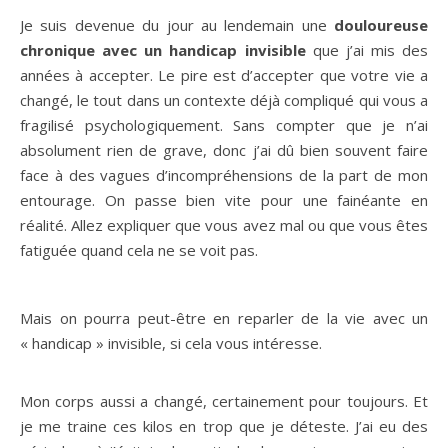
Je suis devenue du jour au lendemain une
douloureuse
chronique avec un handicap invisible
que j’ai mis des
années à accepter. Le pire est d’accepter que votre vie a
changé, le tout dans un contexte déjà compliqué qui vous a
fragilisé psychologiquement. Sans compter que je n’ai
absolument rien de grave, donc j’ai dû bien souvent faire
face à des vagues d’incompréhensions de la part de mon
entourage. On passe bien vite pour une fainéante en
réalité. Allez expliquer que vous avez mal ou que vous êtes
fatiguée quand cela ne se voit pas.
Mais on pourra peut-être en reparler de la vie avec un
« handicap » invisible, si cela vous intéresse.
Mon corps aussi a changé, certainement pour toujours. Et
je me traine ces kilos en trop que je déteste. J’ai eu des