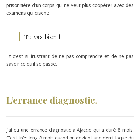
prisonnière d’un corps qui ne veut plus coopérer avec des
examens qui disent:
Tu vas bien !
Et c’est si frustrant de ne pas comprendre et de ne pas
savoir ce qu’il se passe.
L’errance diagnostic.
J’ai eu une errance diagnostic à Ajaccio qui a duré 8 mois.
C’est très long 8 mois quand on devient une demi-loque du