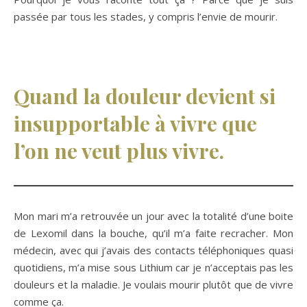
passée par tous les stades, y compris l’envie de mourir.
Quand la douleur devient si
insupportable à vivre que
l’on ne veut plus vivre.
Mon mari m’a retrouvée un jour avec la totalité d’une boite
de Lexomil dans la bouche, qu’il m’a faite recracher. Mon
médecin, avec qui j’avais des contacts téléphoniques quasi
quotidiens, m’a mise sous Lithium car je n’acceptais pas les
douleurs et la maladie. Je voulais mourir plutôt que de vivre
comme ça.