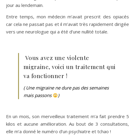
jour au lendemain.
Entre temps, mon médecin m’avait prescrit des opiacés
car cela ne passait pas et il m’avait très rapidement dirigée
vers une neurologue qui a été d’une nullité totale.
Vous avez une violente
migraine, voici un traitement qui
va fonctionner !
( Une migraine ne dure pas des semaines
mais passons
)
En un mois, son merveilleux traitement m’a fait prendre 5
kilos et aucune amélioration. Au bout de 3 consultations,
elle m’a donné le numéro d’un psychiatre et tchao !