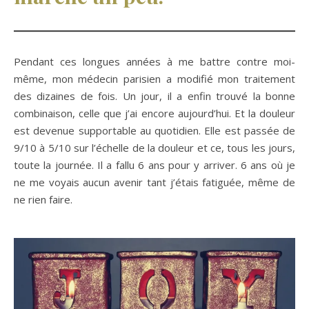
Pendant ces longues années à me battre contre moi-
même, mon médecin parisien a modifié mon traitement
des dizaines de fois. Un jour, il a enfin trouvé la bonne
combinaison, celle que j’ai encore aujourd’hui. Et la douleur
est devenue supportable au quotidien. Elle est passée de
9/10 à 5/10 sur l’échelle de la douleur et ce, tous les jours,
toute la journée. Il a fallu 6 ans pour y arriver. 6 ans où je
ne me voyais aucun avenir tant j’étais fatiguée, même de
ne rien faire.