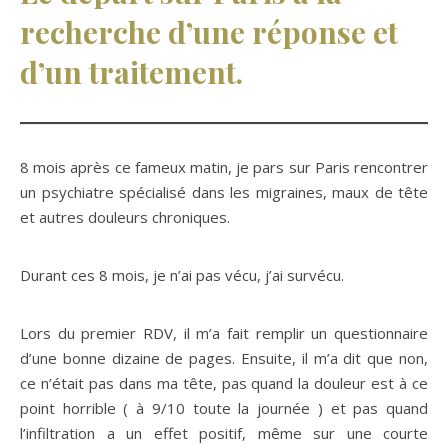
recherche d’une réponse et
d’un traitement.
8 mois après ce fameux matin, je pars sur Paris rencontrer
un psychiatre spécialisé dans les migraines, maux de tête
et autres douleurs chroniques.
Durant ces 8 mois, je n’ai pas vécu, j’ai survécu.
Lors du premier RDV, il m’a fait remplir un questionnaire
d’une bonne dizaine de pages. Ensuite, il m’a dit que non,
ce n’était pas dans ma tête, pas quand la douleur est à ce
point horrible ( à 9/10 toute la journée ) et pas quand
l’infiltration a un effet positif, même sur une courte