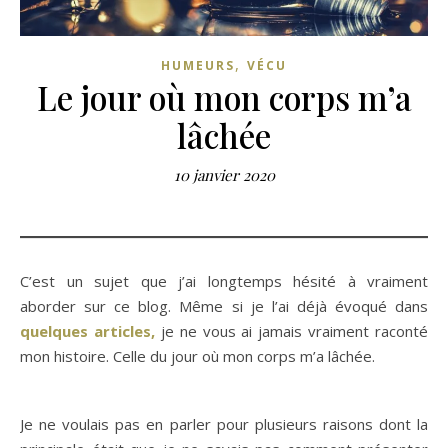
,
HUMEURS
VÉCU
Le jour où mon corps m’a
lâchée
10 janvier 2020
C’est un sujet que j’ai longtemps hésité à vraiment
aborder sur ce blog. Même si je l’ai déjà évoqué dans
quelques articles,
je ne vous ai jamais vraiment raconté
mon histoire. Celle du jour où mon corps m’a lâchée.
Je ne voulais pas en parler pour plusieurs raisons dont la