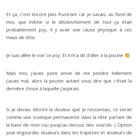
Et ça, c’est encore plus frustrant car je savais, au fond de
moi, que même si le déclenchement de tout ça était
probablement psy, il y avait une cause physique à ces
maux de tête.
Je suis allée le voir ce psy. Et il m’a dit d’aller à la piscine
Mais moi, j’avais juste envie de me pendre tellement
j’avais mal, alors la piscine autant vous dire que c’était la
dernière chose à laquelle j’aspirais.
Si je devais décrire la douleur que je ressentais, ce serait
comme une sciatique permanente dans la tête partant de
la base de mon cou jusqu’au dessus des sourcils. ( Option
joue engourdie, douleurs dans les trapèzes et douleurs de