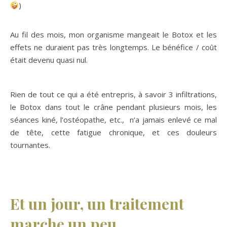
)
Au fil des mois, mon organisme mangeait le Botox et les
effets ne duraient pas très longtemps. Le bénéfice / coût
était devenu quasi nul.
Rien de tout ce qui a été entrepris, à savoir 3 infiltrations,
le Botox dans tout le crâne pendant plusieurs mois, les
séances kiné, l’ostéopathe, etc., n’a jamais enlevé ce mal
de tête, cette fatigue chronique, et ces douleurs
tournantes.
Et un jour, un traitement
marche un peu.