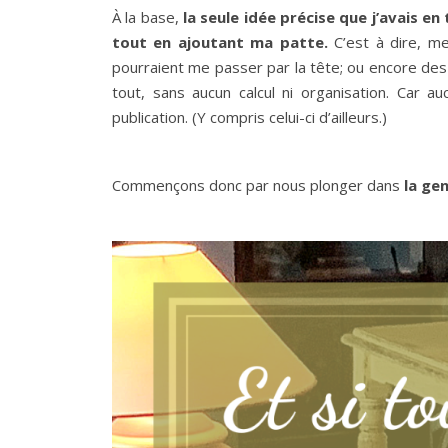
À la base,
la seule idée précise que j’avais e
tout en ajoutant ma patte.
C’est à dire, me
pourraient me passer par la tête; ou encore des 
tout, sans aucun calcul ni organisation. Car au
publication. (Y compris celui-ci d’ailleurs.)
Commençons donc par nous plonger dans
la ge