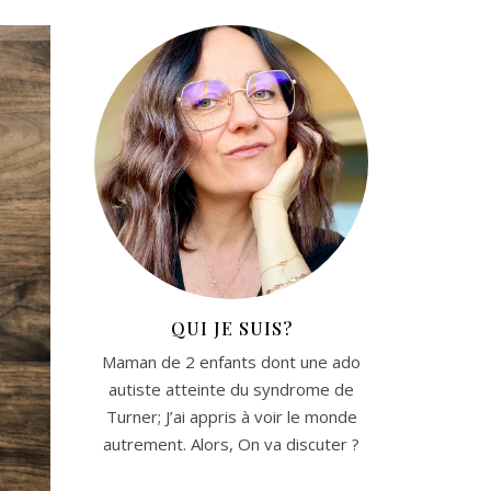
QUI JE SUIS?
Maman de 2 enfants dont une ado
autiste atteinte du syndrome de
Turner; J’ai appris à voir le monde
autrement. Alors, On va discuter ?