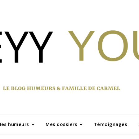
es humeurs
Mes dossiers
Témoignages