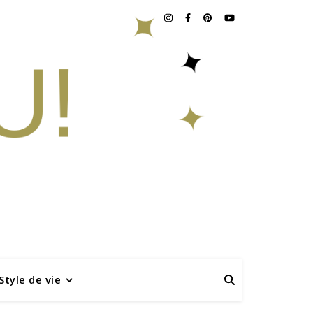
Style de vie