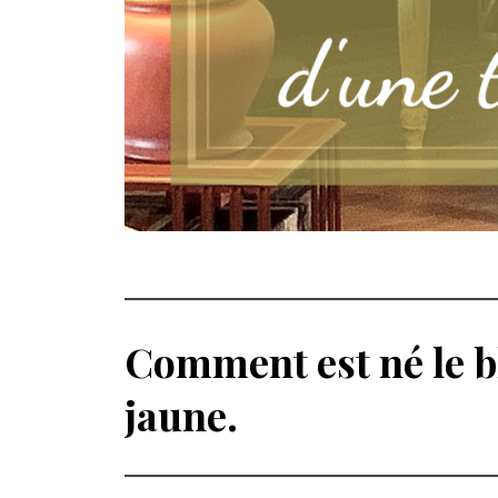
Comment est né le bl
jaune.