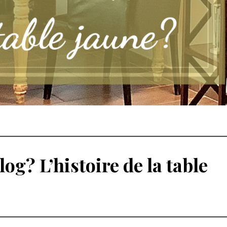
og? L’histoire de la table