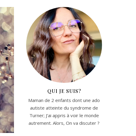
QUI JE SUIS?
Maman de 2 enfants dont une ado
autiste atteinte du syndrome de
Turner; J’ai appris à voir le monde
autrement. Alors, On va discuter ?