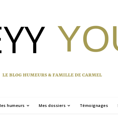
es humeurs
Mes dossiers
Témoignages