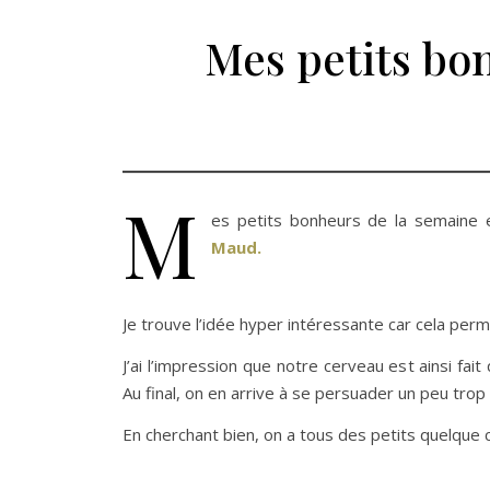
Mes petits bo
M
es petits bonheurs de la semaine 
Maud.
Je trouve l’idée hyper intéressante car cela perm
J’ai l’impression que notre cerveau est ainsi fai
Au final, on en arrive à se persuader un peu tro
En cherchant bien, on a tous des petits quelque