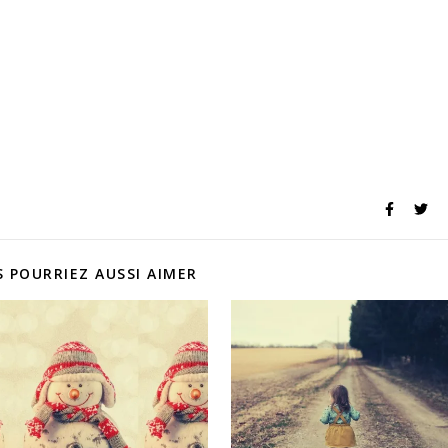
 POURRIEZ AUSSI AIMER