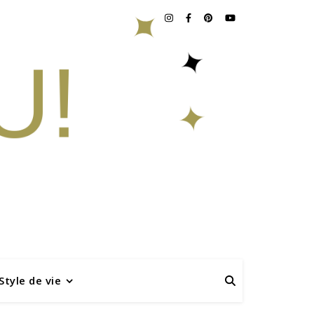
Style de vie