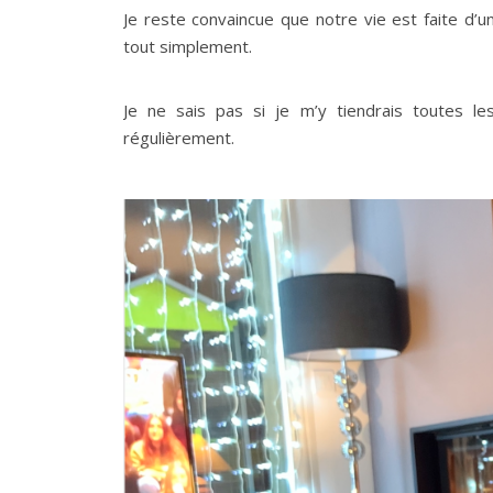
Je reste convaincue que notre vie est faite d
tout simplement.
Je ne sais pas si je m’y tiendrais toutes 
régulièrement.